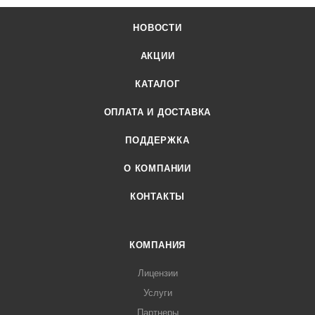
НОВОСТИ
АКЦИИ
КАТАЛОГ
ОПЛАТА И ДОСТАВКА
ПОДДЕРЖКА
О КОМПАНИИ
КОНТАКТЫ
КОМПАНИЯ
Лицензии
Услуги
Партнеры