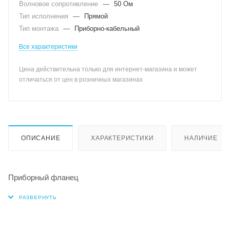
Волновое сопротивление
—
50 Ом
Тип исполнения
—
Прямой
Тип монтажа
—
Приборно-кабельный
Все характеристики
Цена действительна только для интернет-магазина и может
отличаться от цен в розничных магазинах
ОПИСАНИЕ
ХАРАКТЕРИСТИКИ
НАЛИЧИЕ
Приборный фланец