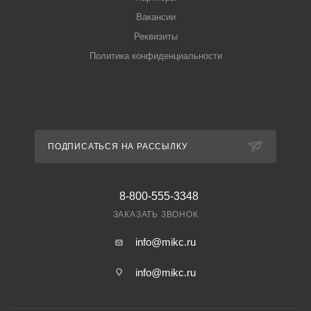
Вакансии
Реквизиты
Политика конфиденциальности
ПОДПИСАТЬСЯ НА РАССЫЛКУ
8-800-555-3348
ЗАКАЗАТЬ ЗВОНОК
info@mikc.ru
info@mikc.ru