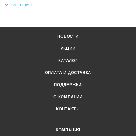
НОВОСТИ
АКЦИИ
КАТАЛОГ
ОПЛАТА И ДОСТАВКА
ПОДДЕРЖКА
О КОМПАНИИ
КОНТАКТЫ
КОМПАНИЯ