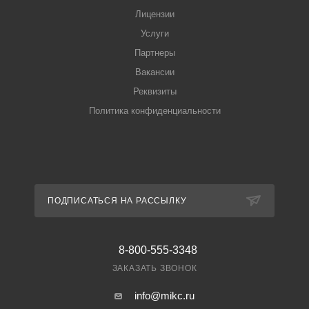
Лицензии
Услуги
Партнеры
Вакансии
Реквизиты
Политика конфиденциальности
ПОДПИСАТЬСЯ НА РАССЫЛКУ
8-800-555-3348
ЗАКАЗАТЬ ЗВОНОК
info@mikc.ru