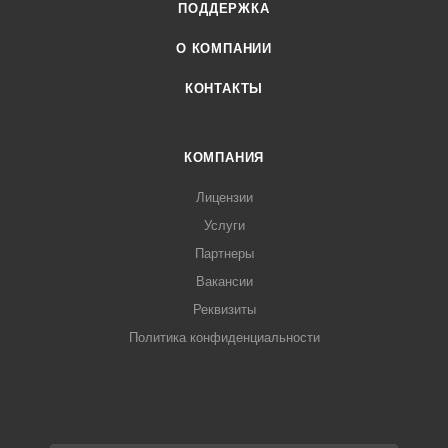
ПОДДЕРЖКА
О КОМПАНИИ
КОНТАКТЫ
КОМПАНИЯ
Лицензии
Услуги
Партнеры
Вакансии
Реквизиты
Политика конфиденциальности