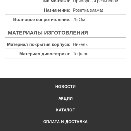
Тип монтажа
Приборный резьбовой
Назначение
Розетка (мама)
Волновое сопротивление
75 Ом
МАТЕРИАЛЫ ИЗГОТОВЛЕНИЯ
Материал покрытия корпуса
Никель
Материал диэлектрика
Тефлон
НОВОСТИ
АКЦИИ
КАТАЛОГ
ОПЛАТА И ДОСТАВКА