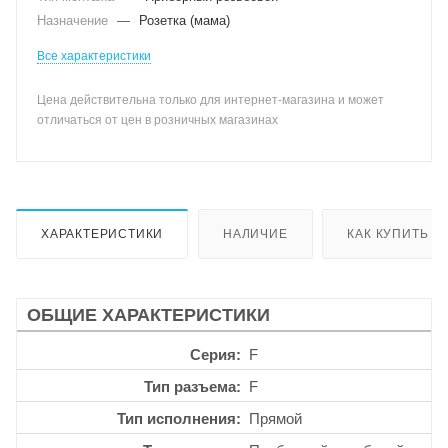
Назначение
—
Розетка (мама)
Все характеристики
Цена действительна только для интернет-магазина и может
отличаться от цен в розничных магазинах
ХАРАКТЕРИСТИКИ
НАЛИЧИЕ
КАК КУПИТЬ
ОБЩИЕ ХАРАКТЕРИСТИКИ
Серия
F
Тип разъема
F
Тип исполнения
Прямой