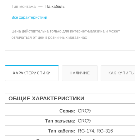
Тип монтажа
—
На кабель
Все характеристики
Цена действительна только для интернет-магазина и может
отличаться от цен в розничных магазинах
ХАРАКТЕРИСТИКИ
НАЛИЧИЕ
КАК КУПИТЬ
ОБЩИЕ ХАРАКТЕРИСТИКИ
Серия
CRC9
Тип разъема
CRC9
Тип кабеля
RG-174, RG-316