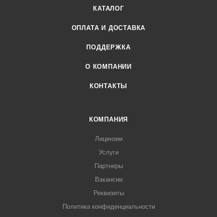
КАТАЛОГ
ОПЛАТА И ДОСТАВКА
ПОДДЕРЖКА
О КОМПАНИИ
КОНТАКТЫ
КОМПАНИЯ
Лицензии
Услуги
Партнеры
Вакансии
Реквизиты
Политика конфиденциальности