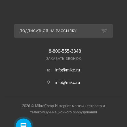
ПОДПИСАТЬСЯ НА РАССЫЛКУ
8-800-555-3348
ЗАКАЗАТЬ ЗВОНОК
info@mikc.ru
info@mikc.ru
2026 © MikroComp Интернет-магазин сетевого и
телекоммуникационного оборудования