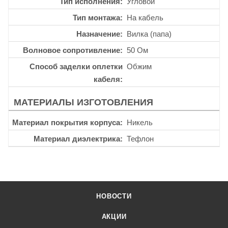
Тип исполнения
Угловой
Тип монтажа
На кабель
Назначение
Вилка (папа)
Волновое сопротивление
50 Ом
Способ заделки оплетки
Обжим
кабеля
МАТЕРИАЛЫ ИЗГОТОВЛЕНИЯ
Материал покрытия корпуса
Никель
Материал диэлектрика
Тефлон
НОВОСТИ
АКЦИИ