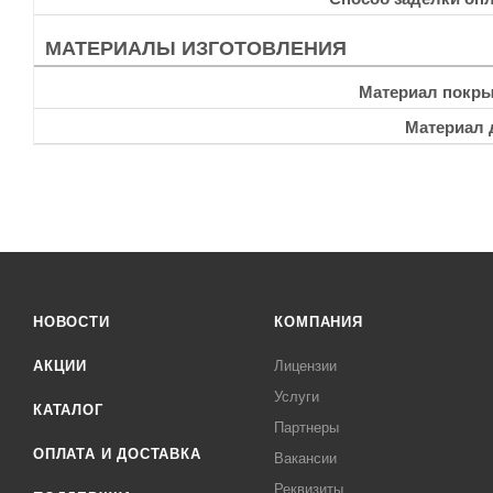
МАТЕРИАЛЫ ИЗГОТОВЛЕНИЯ
Материал покры
Материал 
НОВОСТИ
КОМПАНИЯ
АКЦИИ
Лицензии
Услуги
КАТАЛОГ
Партнеры
ОПЛАТА И ДОСТАВКА
Вакансии
Реквизиты