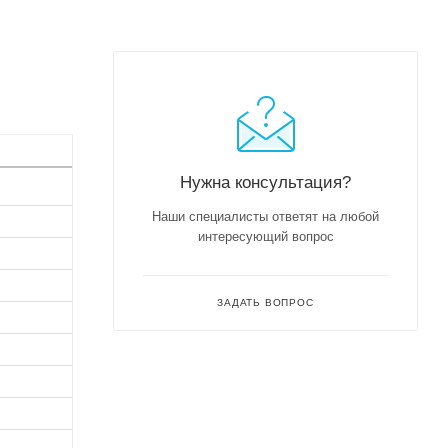
Нужна консультация?
Наши специалисты ответят на любой
интересующий вопрос
ЗАДАТЬ ВОПРОС