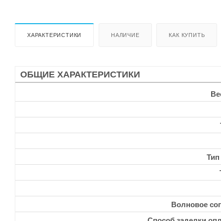
ХАРАКТЕРИСТИКИ
НАЛИЧИЕ
КАК КУПИТЬ
ОБЩИЕ ХАРАКТЕРИСТИКИ
Ве
Тип
Волновое со
Способ заделки опл