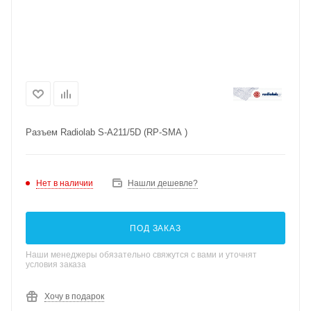
Разъем Radiolab S-A211/5D (RP-SMA )
Нет в наличии
Нашли дешевле?
ПОД ЗАКАЗ
Наши менеджеры обязательно свяжутся с вами и уточнят
условия заказа
Хочу в подарок