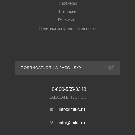
Партнеры
Вакансии
Реквизиты
Политика конфиденциальности
ПОДПИСАТЬСЯ НА РАССЫЛКУ
8-800-555-3348
ЗАКАЗАТЬ ЗВОНОК
info@mikc.ru
info@mikc.ru