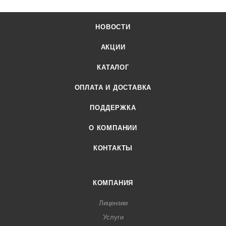
НОВОСТИ
АКЦИИ
КАТАЛОГ
ОПЛАТА И ДОСТАВКА
ПОДДЕРЖКА
О КОМПАНИИ
КОНТАКТЫ
КОМПАНИЯ
Лицензии
Услуги