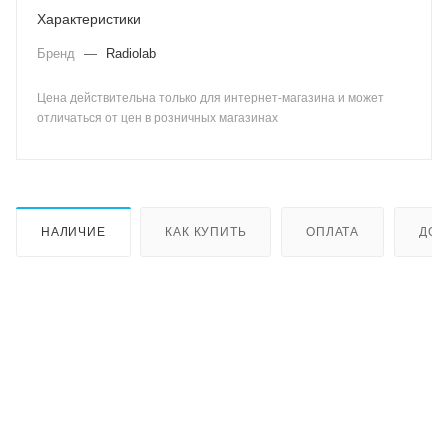
Характеристики
Бренд
—
Radiolab
Цена действительна только для интернет-магазина и может
отличаться от цен в розничных магазинах
НАЛИЧИЕ
КАК КУПИТЬ
ОПЛАТА
ДОС