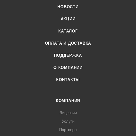
НОВОСТИ
АКЦИИ
КАТАЛОГ
ОПЛАТА И ДОСТАВКА
ПОДДЕРЖКА
О КОМПАНИИ
КОНТАКТЫ
КОМПАНИЯ
Лицензии
Услуги
Партнеры