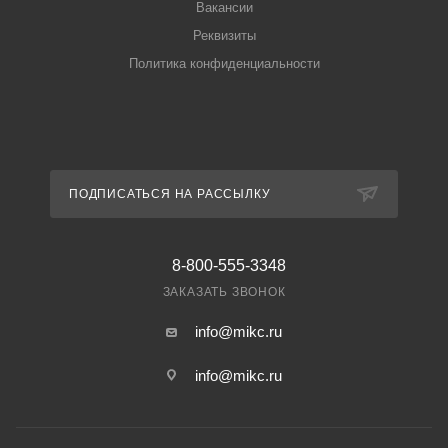
Вакансии
Реквизиты
Политика конфиденциальности
ПОДПИСАТЬСЯ НА РАССЫЛКУ
8-800-555-3348
ЗАКАЗАТЬ ЗВОНОК
info@mikc.ru
info@mikc.ru