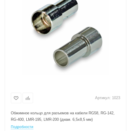
Артикул:
1023
Обжимное кольцо для разъемов на кабели RG58, RG-142,
RG-400, LMR-195, LMR-200 (диам. 6,5х8,5 мм)
Подробности