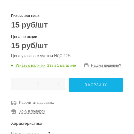
Розничная цена
15
руб
/шт
Цена по акции
15
руб
/шт
Цена указана с учетом НДС 22%
Узнать о наличии
: 238
в 1 магазине
Нашли дешевле?
В КОРЗИНУ
Рассчитать доставку
Хочу в подарок
Характеристики
Вес в упаковке
—
2