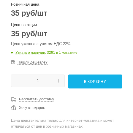
Розничная цена
35
руб
/шт
Цена по акции
35
руб
/шт
Цена указана с учетом НДС 22%
Узнать о наличии
: 3291
в 1 магазине
Нашли дешевле?
В КОРЗИНУ
Рассчитать доставку
Хочу в подарок
Цена действительна только для интернет-магазина и может
отличаться от цен в розничных магазинах