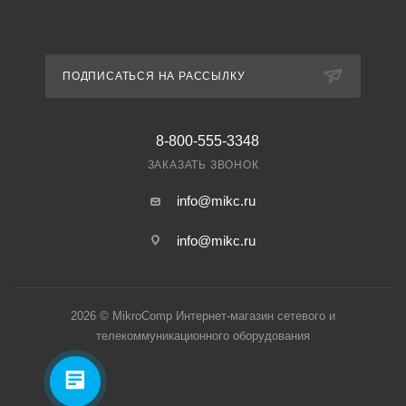
ПОДПИСАТЬСЯ НА РАССЫЛКУ
8-800-555-3348
ЗАКАЗАТЬ ЗВОНОК
info@mikc.ru
info@mikc.ru
2026 © MikroComp Интернет-магазин сетевого и
телекоммуникационного оборудования