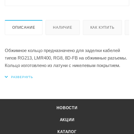
ОПИСАНИЕ
НАЛИЧИЕ
КАК КУПИТЬ
Обжимное кольцо предназначено для заделки кабелей
типов RG213, LMR400, RG8, 8D-FB на обжимные разъемы.
Кольцо изготовлено из латуни с никелевым покрытием.
НОВОСТИ
АКЦИИ
КАТАЛОГ