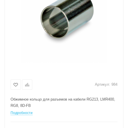
Артикул:
984
Обжимное кольцо для разъемов на кабели RG213, LMR400,
RG8, 8D-FB
Подробности