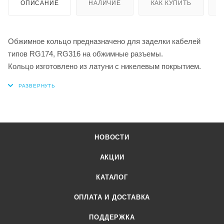
ОПИСАНИЕ
НАЛИЧИЕ
КАК КУПИТЬ
Обжимное кольцо предназначено для заделки кабелей
типов RG174, RG316 на обжимные разъемы.
Кольцо изготовлено из латуни с никелевым покрытием.
НОВОСТИ
АКЦИИ
КАТАЛОГ
ОПЛАТА И ДОСТАВКА
ПОДДЕРЖКА