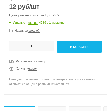
12
руб
/шт
Цена указана с учетом НДС 22%
Узнать о наличии
: 4586
в 1 магазине
Нашли дешевле?
В КОРЗИНУ
Рассчитать доставку
Хочу в подарок
Цена действительна только для интернет-магазина и может
отличаться от цен в розничных магазинах