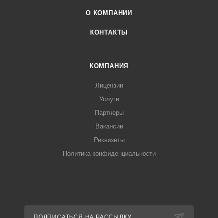
О КОМПАНИИ
КОНТАКТЫ
КОМПАНИЯ
Лицензии
Услуги
Партнеры
Вакансии
Реквизиты
Политика конфиденциальности
ПОДПИСАТЬСЯ НА РАССЫЛКУ