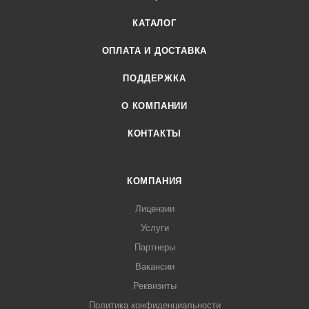
КАТАЛОГ
ОПЛАТА И ДОСТАВКА
ПОДДЕРЖКА
О КОМПАНИИ
КОНТАКТЫ
КОМПАНИЯ
Лицензии
Услуги
Партнеры
Вакансии
Реквизиты
Политика конфиденциальности