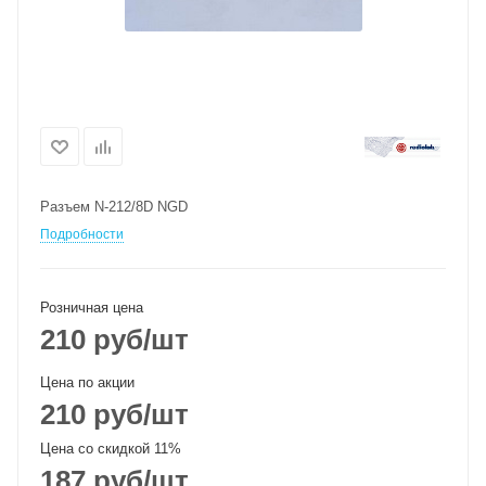
Разъем N-212/8D NGD
Подробности
Розничная цена
210
руб
/шт
Цена по акции
210
руб
/шт
Цена со скидкой 11%
187
руб
/шт