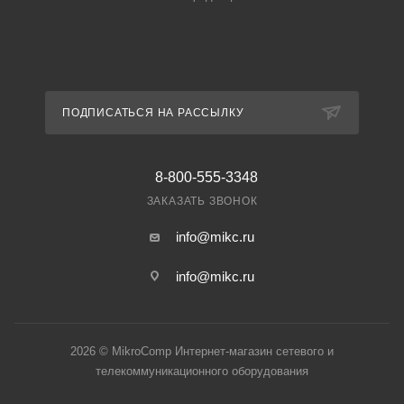
ПОДПИСАТЬСЯ НА РАССЫЛКУ
8-800-555-3348
ЗАКАЗАТЬ ЗВОНОК
info@mikc.ru
info@mikc.ru
2026 © MikroComp Интернет-магазин сетевого и
телекоммуникационного оборудования