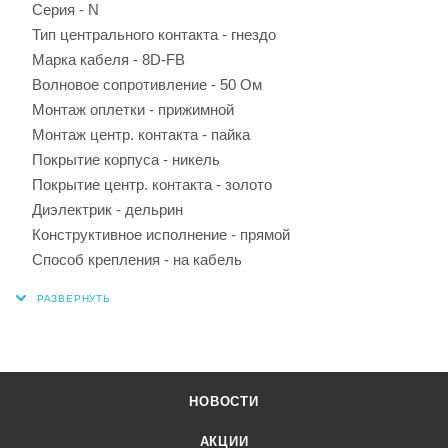
Серия - N
Тип центрального контакта - гнездо
Марка кабеля - 8D-FB
Волновое сопротивление - 50 Ом
Монтаж оплетки - прижимной
Монтаж центр. контакта - пайка
Покрытие корпуса - никель
Покрытие центр. контакта - золото
Диэлектрик - дельрин
Конструктивное исполнение - прямой
Способ крепления - на кабель
НОВОСТИ
АКЦИИ