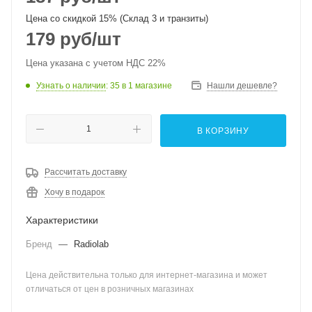
Цена со скидкой 15% (Склад 3 и транзиты)
179
руб
/шт
Цена указана с учетом НДС 22%
Узнать о наличии
: 35
в 1 магазине
Нашли дешевле?
В КОРЗИНУ
Рассчитать доставку
Хочу в подарок
Характеристики
Бренд
—
Radiolab
Цена действительна только для интернет-магазина и может
отличаться от цен в розничных магазинах