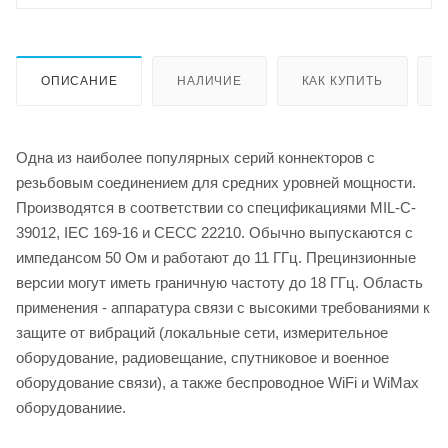
ОПИСАНИЕ
НАЛИЧИЕ
КАК КУПИТЬ
Одна из наиболее популярных серий коннекторов с
резьбовым соединением для средних уровней мощности.
Производятся в соответствии со спецификациями MIL-C-
39012, IEC 169-16 и CECC 22210. Обычно выпускаются с
импедансом 50 Ом и работают до 11 ГГц. Прецинзионные
версии могут иметь граничную частоту до 18 ГГц. Область
применения - аппаратура связи с высокими требованиями к
защите от вибраций (локальные сети, измерительное
оборудование, радиовещание, спутниковое и военное
оборудование связи), а также беспроводное WiFi и WiMax
оборудованиие.