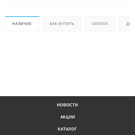
НАЛИЧИЕ
КАК КУПИТЬ
ОПЛАТА
ДОС
НОВОСТИ
АКЦИИ
КАТАЛОГ