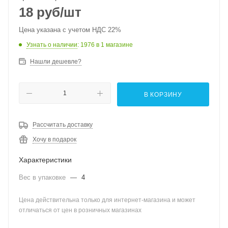
18
руб
/шт
Цена указана с учетом НДС 22%
Узнать о наличии
: 1976
в 1 магазине
Нашли дешевле?
В КОРЗИНУ
Рассчитать доставку
Хочу в подарок
Характеристики
Вес в упаковке
—
4
Цена действительна только для интернет-магазина и может
отличаться от цен в розничных магазинах