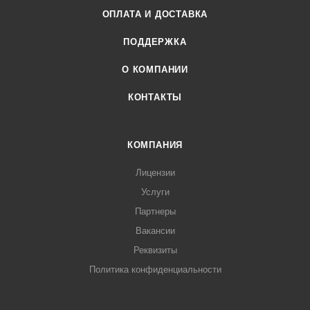
ОПЛАТА И ДОСТАВКА
ПОДДЕРЖКА
О КОМПАНИИ
КОНТАКТЫ
КОМПАНИЯ
Лицензии
Услуги
Партнеры
Вакансии
Реквизиты
Политика конфиденциальности