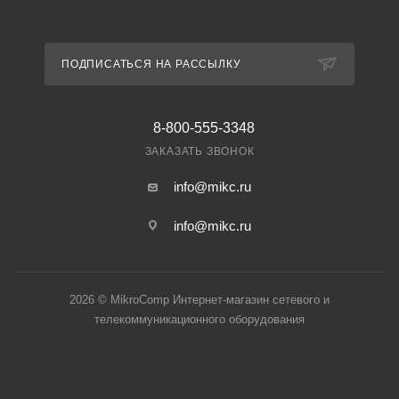
ПОДПИСАТЬСЯ НА РАССЫЛКУ
8-800-555-3348
ЗАКАЗАТЬ ЗВОНОК
info@mikc.ru
info@mikc.ru
2026 © MikroComp Интернет-магазин сетевого и
телекоммуникационного оборудования