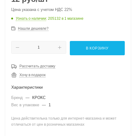
Цена указана с учетом НДС 22%
Узнать о наличии
: 205132
в 1 магазине
Нашли дешевле?
В КОРЗИНУ
Рассчитать доставку
Хочу в подарок
Характеристики
Бренд
—
КРОКС
Вес в упаковке
—
1
Цена действительна только для интернет-магазина и может
отличаться от цен в розничных магазинах