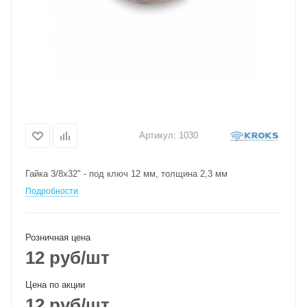
Артикул:
1030
Гайка 3/8х32" - под ключ 12 мм, толщина 2,3 мм
Подробности
Розничная цена
12
руб
/шт
Цена по акции
12
руб
/шт