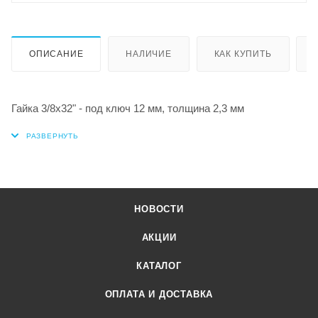
ОПИСАНИЕ
НАЛИЧИЕ
КАК КУПИТЬ
Гайка 3/8х32" - под ключ 12 мм, толщина 2,3 мм
НОВОСТИ
АКЦИИ
КАТАЛОГ
ОПЛАТА И ДОСТАВКА