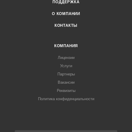
ПОДДЕРЖКА
О КОМПАНИИ
КОНТАКТЫ
КОМПАНИЯ
Лицензии
Услуги
Партнеры
Вакансии
Реквизиты
Политика конфиденциальности