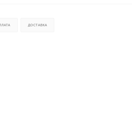
ПЛАТА
ДОСТАВКА