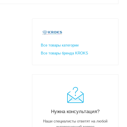
Все товары категории
Все товары бренда KROKS
Нужна консультация?
Наши специалисты ответят на любой
интересующий вопрос