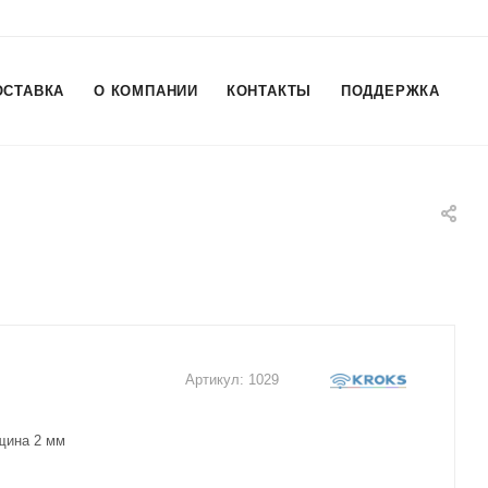
ОСТАВКА
О КОМПАНИИ
КОНТАКТЫ
ПОДДЕРЖКА
Артикул:
1029
лщина 2 мм