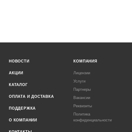
НОВОСТИ
КОМПАНИЯ
АКЦИИ
Лицензии
Услуги
КАТАЛОГ
Партнеры
ОПЛАТА И ДОСТАВКА
Вакансии
Реквизиты
ПОДДЕРЖКА
Политика
О КОМПАНИИ
конфиденциальности
КОНТАКТЫ