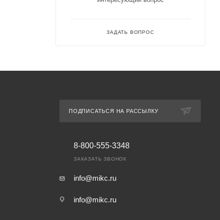
ЗАДАТЬ ВОПРОС
ПОДПИСАТЬСЯ НА РАССЫЛКУ
8-800-555-3348
ЗАКАЗАТЬ ЗВОНОК
info@mikc.ru
info@mikc.ru