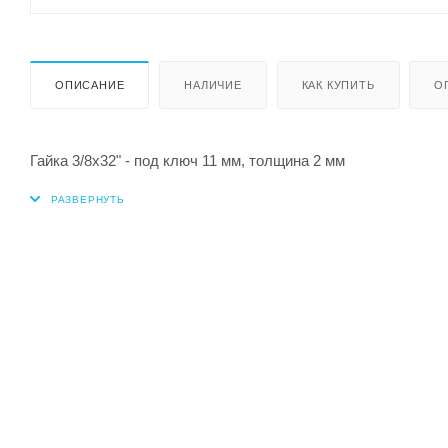
ОПИСАНИЕ
НАЛИЧИЕ
КАК КУПИТЬ
О
Гайка 3/8х32" - под ключ 11 мм, толщина 2 мм