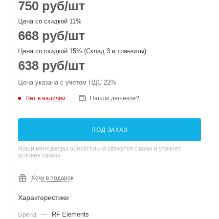
750
руб
/шт
Цена со скидкой 11%
668
руб
/шт
Цена со скидкой 15% (Склад 3 и транзиты)
638
руб
/шт
Цена указана с учетом НДС 22%
Нет в наличии
Нашли дешевле?
ПОД ЗАКАЗ
Наши менеджеры обязательно свяжутся с вами и уточнят
условия заказа
Хочу в подарок
Характеристики
Бренд
—
RF Elements