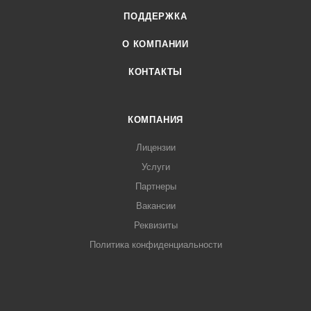
ПОДДЕРЖКА
О КОМПАНИИ
КОНТАКТЫ
КОМПАНИЯ
Лицензии
Услуги
Партнеры
Вакансии
Реквизиты
Политика конфиденциальности