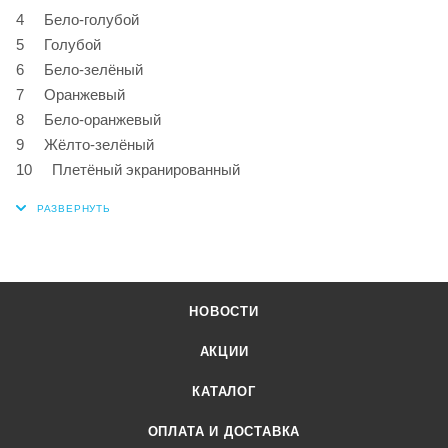
4 Бело-голубой
5 Голубой
6 Бело-зелёный
7 Оранжевый
8 Бело-оранжевый
9 Жёлто-зелёный
10 Плетёный экранированный
НОВОСТИ
АКЦИИ
КАТАЛОГ
ОПЛАТА И ДОСТАВКА