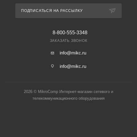
ПОДПИСАТЬСЯ НА РАССЫЛКУ
8-800-555-3348
ЗАКАЗАТЬ ЗВОНОК
info@mikc.ru
info@mikc.ru
2026 © MikroComp Интернет-магазин сетевого и
телекоммуникационного оборудования