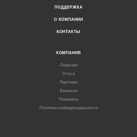
ПОДДЕРЖКА
О КОМПАНИИ
КОНТАКТЫ
КОМПАНИЯ
Лицензии
Услуги
Партнеры
Вакансии
Реквизиты
Политика конфиденциальности