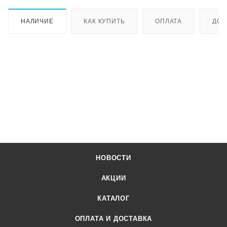
НАЛИЧИЕ
КАК КУПИТЬ
ОПЛАТА
ДОС
НОВОСТИ
АКЦИИ
КАТАЛОГ
ОПЛАТА И ДОСТАВКА