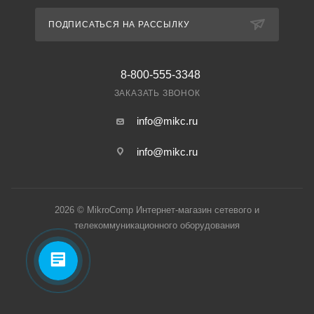
ПОДПИСАТЬСЯ НА РАССЫЛКУ
8-800-555-3348
ЗАКАЗАТЬ ЗВОНОК
info@mikc.ru
info@mikc.ru
2026 © MikroComp Интернет-магазин сетевого и
телекоммуникационного оборудования