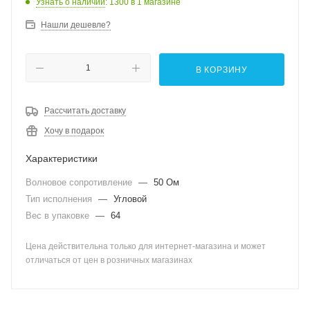
Узнать о наличии
: 1300
в 1 магазине
Нашли дешевле?
В КОРЗИНУ
Рассчитать доставку
Хочу в подарок
Характеристики
Волновое сопротивление
—
50 Ом
Тип исполнения
—
Угловой
Вес в упаковке
—
64
Цена действительна только для интернет-магазина и может
отличаться от цен в розничных магазинах