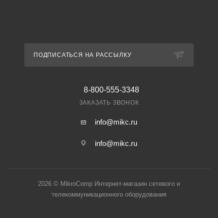
ПОДПИСАТЬСЯ НА РАССЫЛКУ
8-800-555-3348
ЗАКАЗАТЬ ЗВОНОК
info@mikc.ru
info@mikc.ru
2026 © MikroComp Интернет-магазин сетевого и
телекоммуникационного оборудования