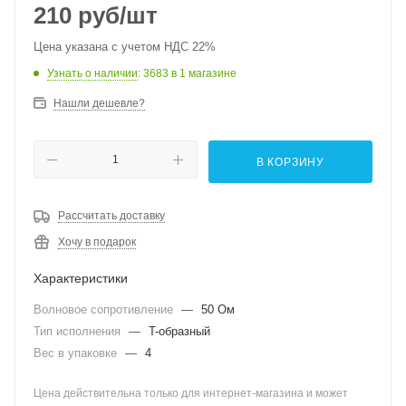
210
руб
/шт
Цена указана с учетом НДС 22%
Узнать о наличии
: 3683
в 1 магазине
Нашли дешевле?
В КОРЗИНУ
Рассчитать доставку
Хочу в подарок
Характеристики
Волновое сопротивление
—
50 Ом
Тип исполнения
—
T-образный
Вес в упаковке
—
4
Цена действительна только для интернет-магазина и может