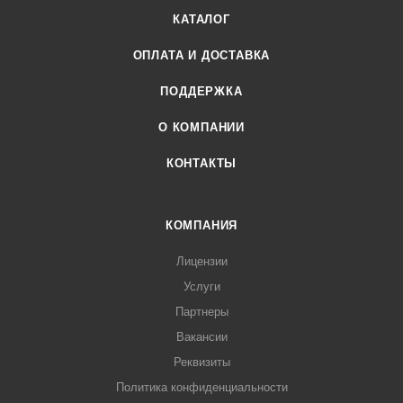
КАТАЛОГ
ОПЛАТА И ДОСТАВКА
ПОДДЕРЖКА
О КОМПАНИИ
КОНТАКТЫ
КОМПАНИЯ
Лицензии
Услуги
Партнеры
Вакансии
Реквизиты
Политика конфиденциальности