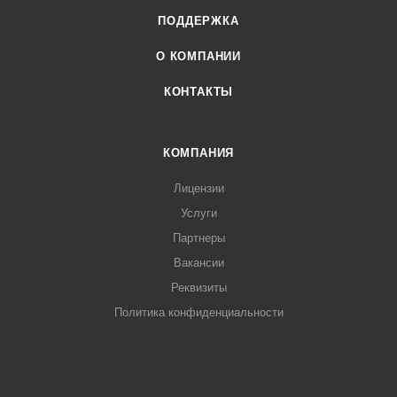
ПОДДЕРЖКА
О КОМПАНИИ
КОНТАКТЫ
КОМПАНИЯ
Лицензии
Услуги
Партнеры
Вакансии
Реквизиты
Политика конфиденциальности