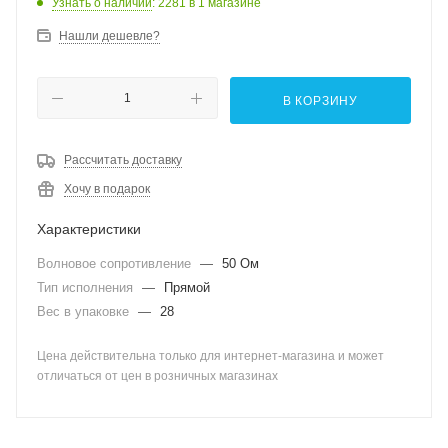
Узнать о наличии
: 2281
в 1 магазине
Нашли дешевле?
В КОРЗИНУ
Рассчитать доставку
Хочу в подарок
Характеристики
Волновое сопротивление
—
50 Ом
Тип исполнения
—
Прямой
Вес в упаковке
—
28
Цена действительна только для интернет-магазина и может
отличаться от цен в розничных магазинах