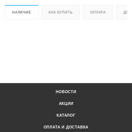
НАЛИЧИЕ
КАК КУПИТЬ
ОПЛАТА
ДОС
НОВОСТИ
АКЦИИ
КАТАЛОГ
ОПЛАТА И ДОСТАВКА