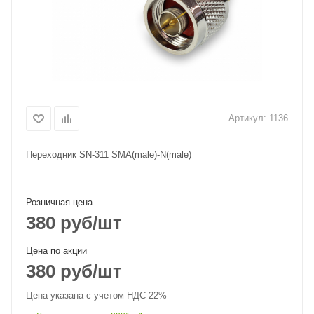
Артикул:
1136
Переходник SN-311 SMA(male)-N(male)
Розничная цена
380
руб
/шт
Цена по акции
380
руб
/шт
Цена указана с учетом НДС 22%