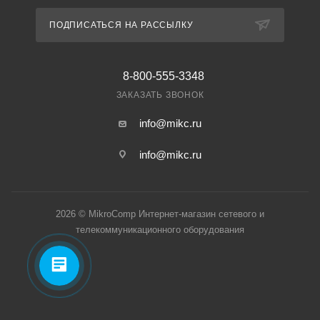
ПОДПИСАТЬСЯ НА РАССЫЛКУ
8-800-555-3348
ЗАКАЗАТЬ ЗВОНОК
info@mikc.ru
info@mikc.ru
2026 © MikroComp Интернет-магазин сетевого и
телекоммуникационного оборудования