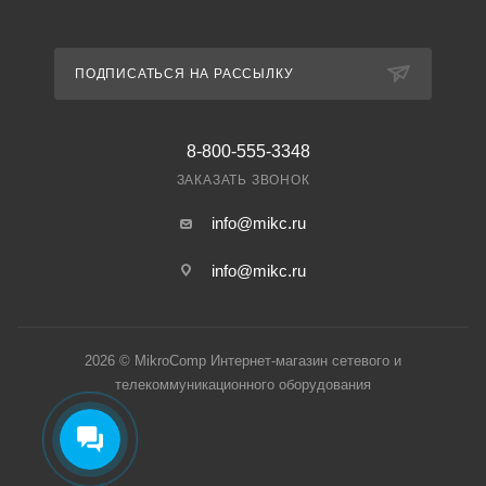
ПОДПИСАТЬСЯ НА РАССЫЛКУ
8-800-555-3348
ЗАКАЗАТЬ ЗВОНОК
info@mikc.ru
info@mikc.ru
2026 © MikroComp Интернет-магазин сетевого и
телекоммуникационного оборудования