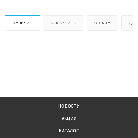
НАЛИЧИЕ
КАК КУПИТЬ
ОПЛАТА
ДОС
НОВОСТИ
АКЦИИ
КАТАЛОГ