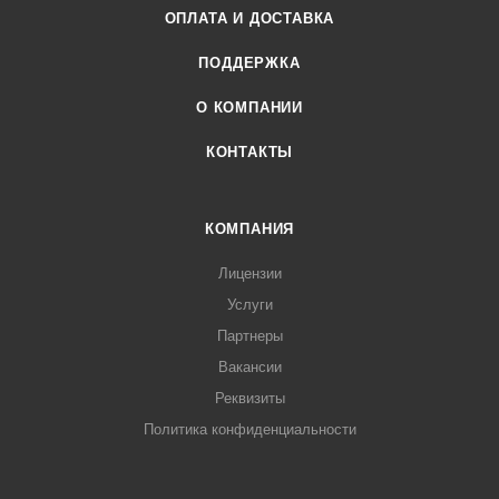
ОПЛАТА И ДОСТАВКА
ПОДДЕРЖКА
О КОМПАНИИ
КОНТАКТЫ
КОМПАНИЯ
Лицензии
Услуги
Партнеры
Вакансии
Реквизиты
Политика конфиденциальности