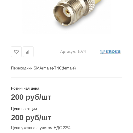
Артикул:
1074
Переходник SMA(male)-TNC(female)
Розничная цена
200
руб
/шт
Цена по акции
200
руб
/шт
Цена указана с учетом НДС 22%