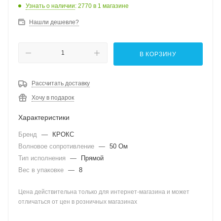
Узнать о наличии
: 2770
в 1 магазине
Нашли дешевле?
В КОРЗИНУ
Рассчитать доставку
Хочу в подарок
Характеристики
Бренд
—
КРОКС
Волновое сопротивление
—
50 Ом
Тип исполнения
—
Прямой
Вес в упаковке
—
8
Цена действительна только для интернет-магазина и может
отличаться от цен в розничных магазинах