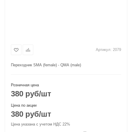
Артикул:
2079
Переходник SMA (female) - QMA (male)
Розничная цена
380
руб
/шт
Цена по акции
380
руб
/шт
Цена указана с учетом НДС 22%