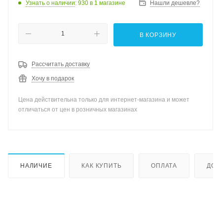
Узнать о наличии
: 930
в 1 магазине
Нашли дешевле?
В КОРЗИНУ
Рассчитать доставку
Хочу в подарок
Цена действительна только для интернет-магазина и может
отличаться от цен в розничных магазинах
НАЛИЧИЕ
КАК КУПИТЬ
ОПЛАТА
ДОС