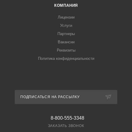
КОМПАНИЯ
Лицензии
Услуги
Партнеры
Вакансии
Реквизиты
Политика конфиденциальности
ПОДПИСАТЬСЯ НА РАССЫЛКУ
8-800-555-3348
ЗАКАЗАТЬ ЗВОНОК