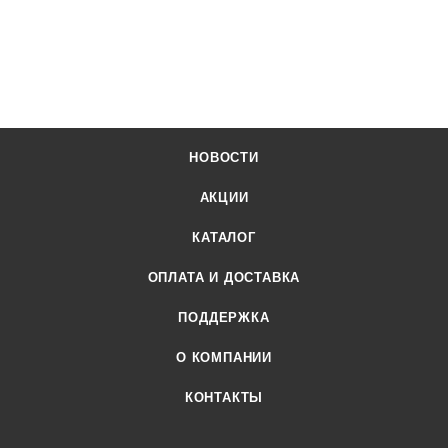
НОВОСТИ
АКЦИИ
КАТАЛОГ
ОПЛАТА И ДОСТАВКА
ПОДДЕРЖКА
О КОМПАНИИ
КОНТАКТЫ