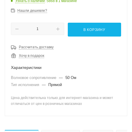
Узнать о наличии
: 5868
в 1 магазине
Нашли дешевле?
В КОРЗИНУ
Рассчитать доставку
Хочу в подарок
Характеристики
Волновое сопротивление
—
50 Ом
Тип исполнения
—
Прямой
Цена действительна только для интернет-магазина и может
отличаться от цен в розничных магазинах