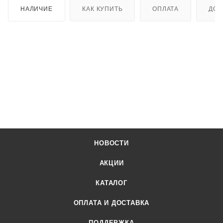
НАЛИЧИЕ
КАК КУПИТЬ
ОПЛАТА
ДОС
НОВОСТИ
АКЦИИ
КАТАЛОГ
ОПЛАТА И ДОСТАВКА
ПОДДЕРЖКА