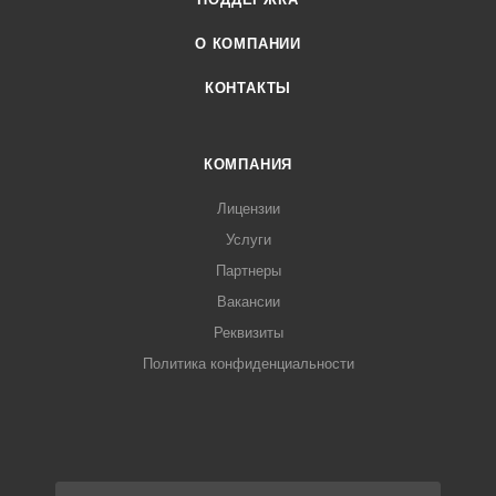
О КОМПАНИИ
КОНТАКТЫ
КОМПАНИЯ
Лицензии
Услуги
Партнеры
Вакансии
Реквизиты
Политика конфиденциальности