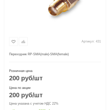
Артикул:
431
Переходник RP-SMA(male)-SMA(female)
Розничная цена
200
руб
/шт
Цена по акции
200
руб
/шт
Цена указана с учетом НДС 22%