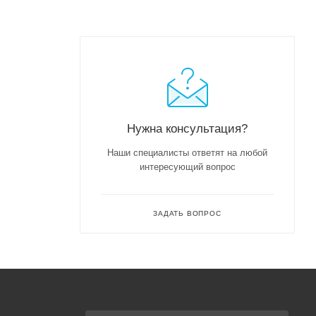
Нужна консультация?
Наши специалисты ответят на любой
интересующий вопрос
ЗАДАТЬ ВОПРОС