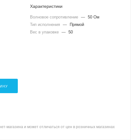
Характеристики
Волновое сопротивление
—
50 Ом
Тип исполнения
—
Прямой
Вес в упаковке
—
50
ЗИНУ
ет-магазина и может отличаться от цен в розничных магазинах