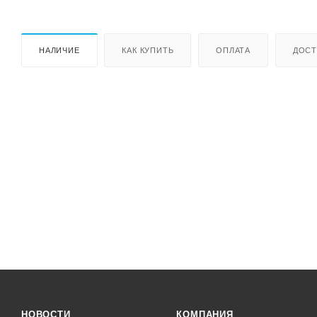
НАЛИЧИЕ
КАК КУПИТЬ
ОПЛАТА
ДОСТ
НОВОСТИ
КОМПАНИЯ