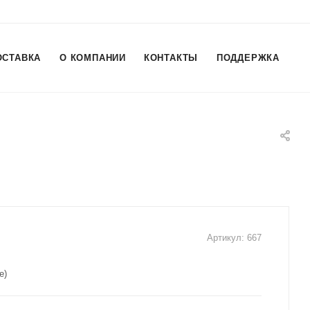
ОСТАВКА
О КОМПАНИИ
КОНТАКТЫ
ПОДДЕРЖКА
Артикул:
667
e)