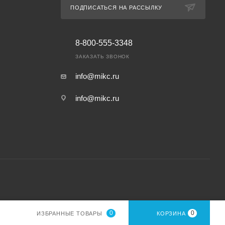
ПОДПИСАТЬСЯ НА РАССЫЛКУ
8-800-555-3348
ЗАКАЗАТЬ ЗВОНОК
info@mikc.ru
info@mikc.ru
0
0
ИЗБРАННЫЕ ТОВАРЫ
КОРЗИНА