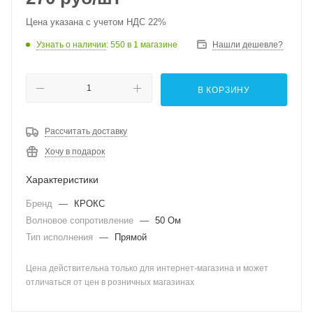
Цена указана с учетом НДС 22%
Узнать о наличии
: 550
в 1 магазине
Нашли дешевле?
В КОРЗИНУ
Рассчитать доставку
Хочу в подарок
Характеристики
Бренд
—
КРОКС
Волновое сопротивление
—
50 Ом
Тип исполнения
—
Прямой
Цена действительна только для интернет-магазина и может
отличаться от цен в розничных магазинах