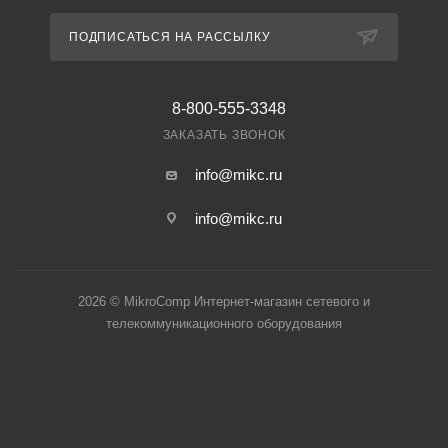
ПОДПИСАТЬСЯ НА РАССЫЛКУ
8-800-555-3348
ЗАКАЗАТЬ ЗВОНОК
info@mikc.ru
info@mikc.ru
2026 © MikroComp Интернет-магазин сетевого и
телекоммуникационного оборудования