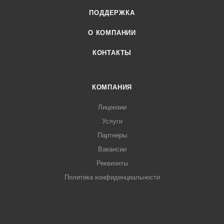
ПОДДЕРЖКА
О КОМПАНИИ
КОНТАКТЫ
КОМПАНИЯ
Лицензии
Услуги
Партнеры
Вакансии
Реквизиты
Политика конфиденциальности