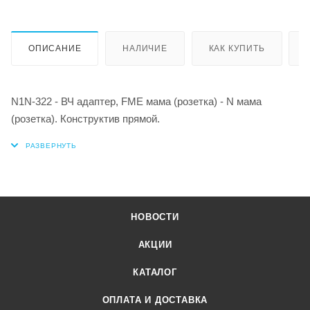
ОПИСАНИЕ
НАЛИЧИЕ
КАК КУПИТЬ
N1N-322 - ВЧ адаптер, FME мама (розетка) - N мама
(розетка). Конструктив прямой.
НОВОСТИ
АКЦИИ
КАТАЛОГ
ОПЛАТА И ДОСТАВКА