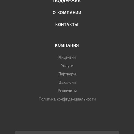
ПОДДЕРЖКА
О КОМПАНИИ
КОНТАКТЫ
КОМПАНИЯ
Лицензии
Услуги
Партнеры
Вакансии
Реквизиты
Политика конфиденциальности