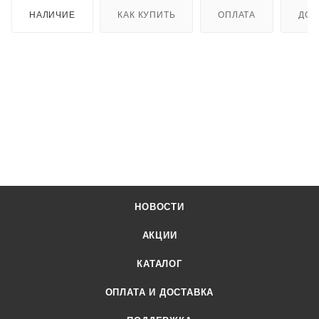
НАЛИЧИЕ
КАК КУПИТЬ
ОПЛАТА
ДОС
НОВОСТИ
АКЦИИ
КАТАЛОГ
ОПЛАТА И ДОСТАВКА