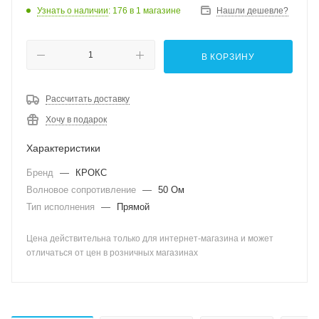
Узнать о наличии
: 176
в 1 магазине
Нашли дешевле?
В КОРЗИНУ
Рассчитать доставку
Хочу в подарок
Характеристики
Бренд
—
КРОКС
Волновое сопротивление
—
50 Ом
Тип исполнения
—
Прямой
Цена действительна только для интернет-магазина и может
отличаться от цен в розничных магазинах