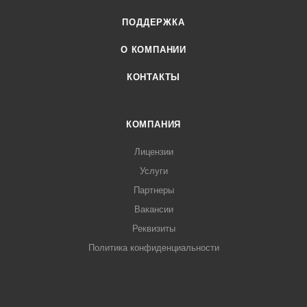
ПОДДЕРЖКА
О КОМПАНИИ
КОНТАКТЫ
КОМПАНИЯ
Лицензии
Услуги
Партнеры
Вакансии
Реквизиты
Политика конфиденциальности