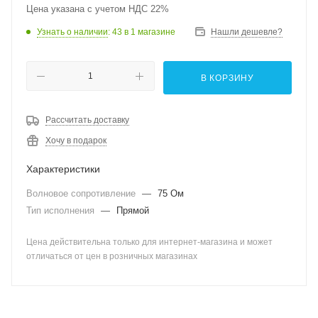
Цена указана с учетом НДС 22%
Узнать о наличии
: 43
в 1 магазине
Нашли дешевле?
В КОРЗИНУ
Рассчитать доставку
Хочу в подарок
Характеристики
Волновое сопротивление
—
75 Ом
Тип исполнения
—
Прямой
Цена действительна только для интернет-магазина и может
отличаться от цен в розничных магазинах