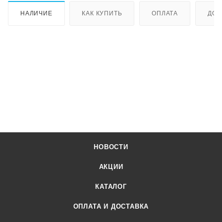
НАЛИЧИЕ
КАК КУПИТЬ
ОПЛАТА
ДОС
НОВОСТИ
АКЦИИ
КАТАЛОГ
ОПЛАТА И ДОСТАВКА