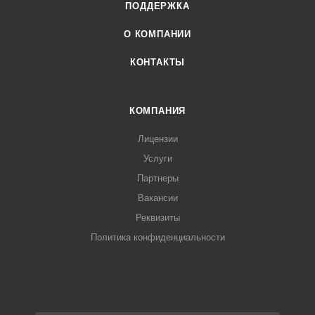
ПОДДЕРЖКА
О КОМПАНИИ
КОНТАКТЫ
КОМПАНИЯ
Лицензии
Услуги
Партнеры
Вакансии
Реквизиты
Политика конфиденциальности