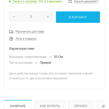
Узнать о наличии
: 101
в 1 магазине
Нашли дешевле?
В КОРЗИНУ
Рассчитать доставку
Хочу в подарок
Характеристики
Волновое сопротивление
—
50 Ом
Тип исполнения
—
Прямой
Цена действительна только для интернет-магазина и может
отличаться от цен в розничных магазинах
НАЛИЧИЕ
КАК КУПИТЬ
ОПЛАТА
ДОС