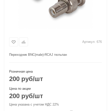
Артикул:
676
Переходник BNC(male)-RCAJ тюльпан
Розничная цена
200
руб
/шт
Цена по акции
200
руб
/шт
Цена указана с учетом НДС 22%