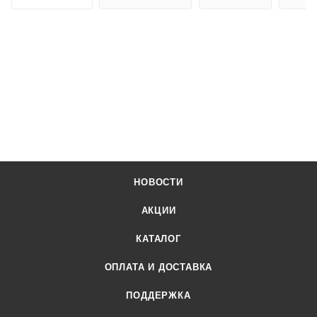
НОВОСТИ
АКЦИИ
КАТАЛОГ
ОПЛАТА И ДОСТАВКА
ПОДДЕРЖКА