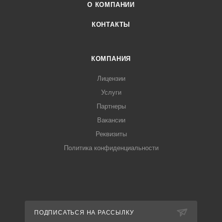
О КОМПАНИИ
КОНТАКТЫ
КОМПАНИЯ
Лицензии
Услуги
Партнеры
Вакансии
Реквизиты
Политика конфиденциальности
ПОДПИСАТЬСЯ НА РАССЫЛКУ