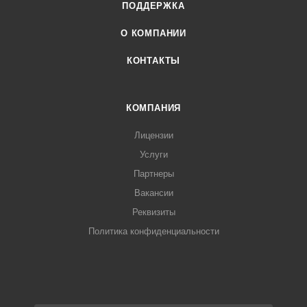
ПОДДЕРЖКА
О КОМПАНИИ
КОНТАКТЫ
КОМПАНИЯ
Лицензии
Услуги
Партнеры
Вакансии
Реквизиты
Политика конфиденциальности