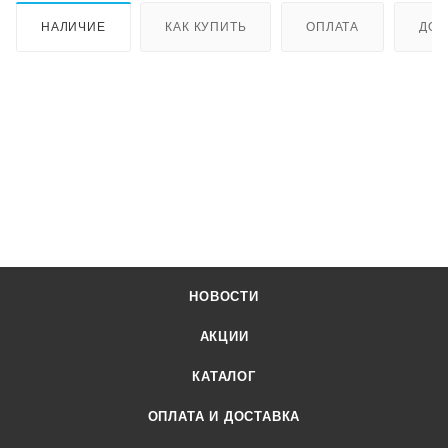
НАЛИЧИЕ
КАК КУПИТЬ
ОПЛАТА
ДОС
НОВОСТИ
АКЦИИ
КАТАЛОГ
ОПЛАТА И ДОСТАВКА