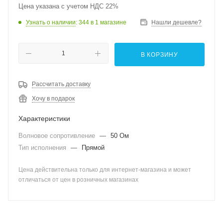
Цена указана с учетом НДС 22%
Узнать о наличии
: 344
в 1 магазине
Нашли дешевле?
В КОРЗИНУ
Рассчитать доставку
Хочу в подарок
Характеристики
Волновое сопротивление
—
50 Ом
Тип исполнения
—
Прямой
Цена действительна только для интернет-магазина и может
отличаться от цен в розничных магазинах