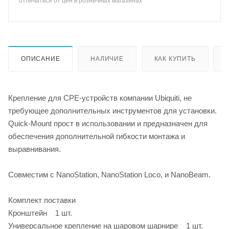
отличаться от цен в розничных магазинах
ОПИСАНИЕ
НАЛИЧИЕ
КАК КУПИТЬ
Крепление для CPE-устройств компании Ubiquiti, не
требующее дополнительных инструментов для установки.
Quick-Mount прост в использовании и предназначен для
обеспечения дополнительной гибкости монтажа и
выравнивания.
Совместим с NanoStation, NanoStation Loco, и NanoBeam.
Комплект поставки
Кронштейн 1 шт.
Универсальное крепление на шаровом шарнире 1 шт.