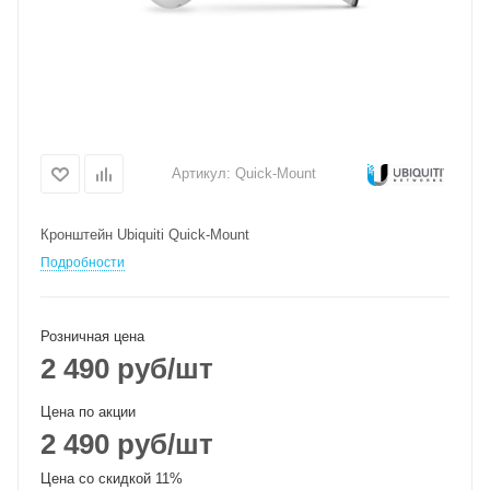
Артикул:
Quick-Mount
Кронштейн Ubiquiti Quick-Mount
Подробности
Розничная цена
2 490
руб
/шт
Цена по акции
2 490
руб
/шт
Цена со скидкой 11%