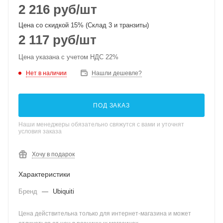
2 216
руб
/шт
Цена со скидкой 15% (Склад 3 и транзиты)
2 117
руб
/шт
Цена указана с учетом НДС 22%
Нет в наличии
Нашли дешевле?
ПОД ЗАКАЗ
Наши менеджеры обязательно свяжутся с вами и уточнят
условия заказа
Хочу в подарок
Характеристики
Бренд
—
Ubiquiti
Цена действительна только для интернет-магазина и может