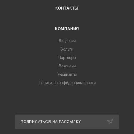
КОНТАКТЫ
КОМПАНИЯ
Лицензии
Услуги
Партнеры
Вакансии
Реквизиты
Политика конфиденциальности
ПОДПИСАТЬСЯ НА РАССЫЛКУ