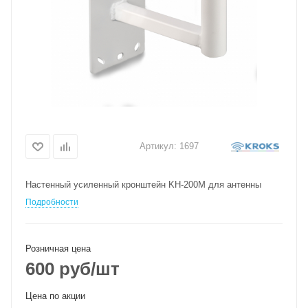
Артикул:
1697
Настенный усиленный кронштейн KH-200M для антенны
Подробности
Розничная цена
600
руб
/шт
Цена по акции