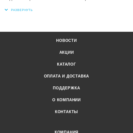
НОВОСТИ
АКЦИИ
КАТАЛОГ
ОПЛАТА И ДОСТАВКА
ПОДДЕРЖКА
О КОМПАНИИ
КОНТАКТЫ
КОМПАНИЯ