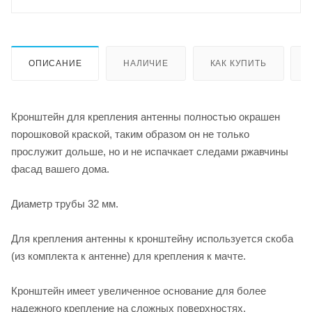
ОПИСАНИЕ
НАЛИЧИЕ
КАК КУПИТЬ
Кронштейн для крепления антенны полностью окрашен
порошковой краской, таким образом он не только
прослужит дольше, но и не испачкает следами ржавчины
фасад вашего дома.
Диаметр трубы 32 мм.
Для крепления антенны к кронштейну используется скоба
(из комплекта к антенне) для крепления к мачте.
Кронштейн имеет увеличенное основание для более
надежного крепление на сложных поверхностях.