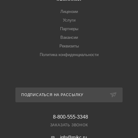
Лицензии
Услуги
Партнеры
Вакансии
Реквизиты
Политика конфиденциальности
ПОДПИСАТЬСЯ НА РАССЫЛКУ
8-800-555-3348
ЗАКАЗАТЬ ЗВОНОК
info@mikc.ru