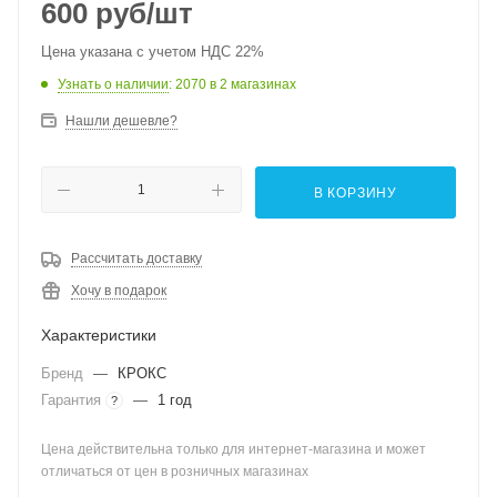
600
руб
/шт
Цена указана с учетом НДС 22%
Узнать о наличии
: 2070
в 2 магазинах
Нашли дешевле?
В КОРЗИНУ
Рассчитать доставку
Хочу в подарок
Характеристики
Бренд
—
КРОКС
Гарантия
—
1 год
?
Цена действительна только для интернет-магазина и может
отличаться от цен в розничных магазинах