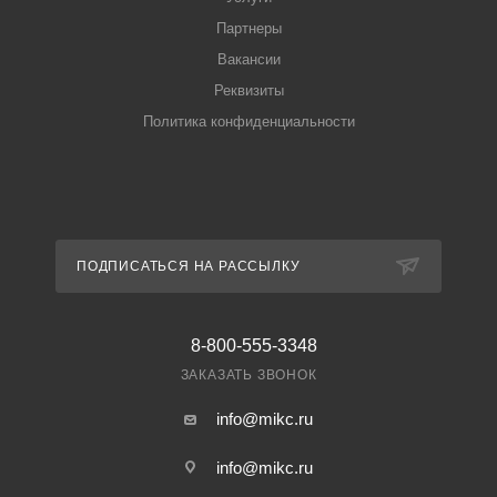
Партнеры
Вакансии
Реквизиты
Политика конфиденциальности
ПОДПИСАТЬСЯ НА РАССЫЛКУ
8-800-555-3348
ЗАКАЗАТЬ ЗВОНОК
info@mikc.ru
info@mikc.ru