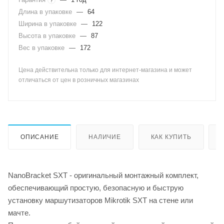
Длина в упаковке
—
64
Ширина в упаковке
—
122
Высота в упаковке
—
87
Вес в упаковке
—
172
Цена действительна только для интернет-магазина и может
отличаться от цен в розничных магазинах
ОПИСАНИЕ
НАЛИЧИЕ
КАК КУПИТЬ
NanoBracket SXT - оригинальный монтажный комплект,
обеспечивающий простую, безопасную и быструю
установку маршутизаторов Mikrotik SXT на стене или
мачте.