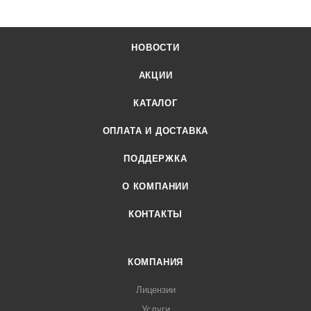
НОВОСТИ
АКЦИИ
КАТАЛОГ
ОПЛАТА И ДОСТАВКА
ПОДДЕРЖКА
О КОМПАНИИ
КОНТАКТЫ
КОМПАНИЯ
Лицензии
Услуги