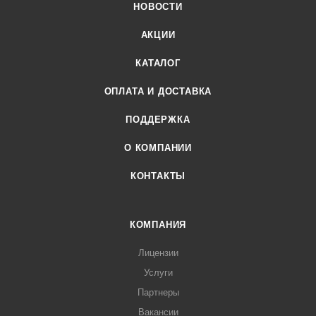
НОВОСТИ
АКЦИИ
КАТАЛОГ
ОПЛАТА И ДОСТАВКА
ПОДДЕРЖКА
О КОМПАНИИ
КОНТАКТЫ
КОМПАНИЯ
Лицензии
Услуги
Партнеры
Вакансии