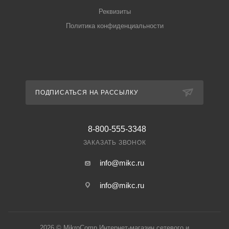
Реквизиты
Политика конфиденциальности
ПОДПИСАТЬСЯ НА РАССЫЛКУ
8-800-555-3348
ЗАКАЗАТЬ ЗВОНОК
info@mikc.ru
info@mikc.ru
2026 © MikroComp Интернет-магазин сетевого и