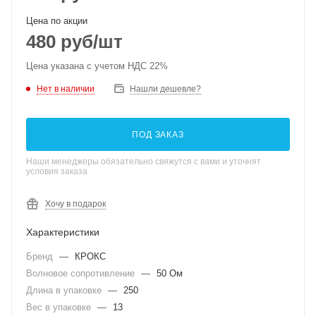
Цена по акции
480
руб
/шт
Цена указана с учетом НДС 22%
Нет в наличии
Нашли дешевле?
ПОД ЗАКАЗ
Наши менеджеры обязательно свяжутся с вами и уточнят
условия заказа
Хочу в подарок
Характеристики
Бренд
—
КРОКС
Волновое сопротивление
—
50 Ом
Длина в упаковке
—
250
Вес в упаковке
—
13