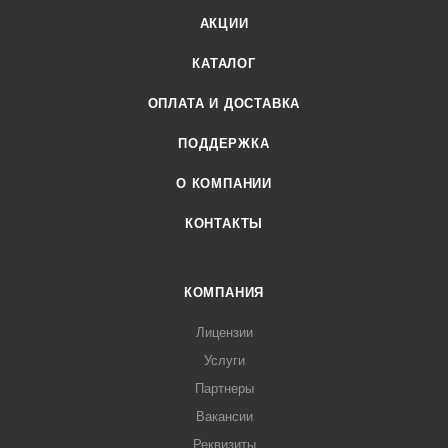
АКЦИИ
КАТАЛОГ
ОПЛАТА И ДОСТАВКА
ПОДДЕРЖКА
О КОМПАНИИ
КОНТАКТЫ
КОМПАНИЯ
Лицензии
Услуги
Партнеры
Вакансии
Реквизиты