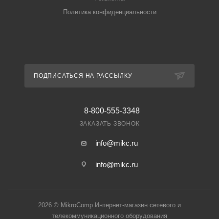
Политика конфиденциальности
ПОДПИСАТЬСЯ НА РАССЫЛКУ
8-800-555-3348
ЗАКАЗАТЬ ЗВОНОК
info@mikc.ru
info@mikc.ru
2026 © MikroComp Интернет-магазин сетевого и
телекоммуникационного оборудования