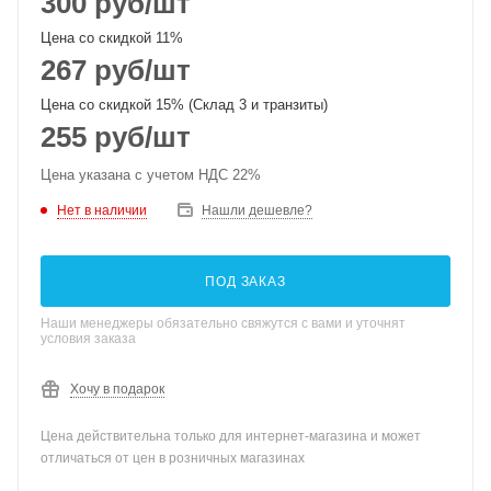
300
руб
/шт
Цена со скидкой 11%
267
руб
/шт
Цена со скидкой 15% (Склад 3 и транзиты)
255
руб
/шт
Цена указана с учетом НДС 22%
Нет в наличии
Нашли дешевле?
ПОД ЗАКАЗ
Наши менеджеры обязательно свяжутся с вами и уточнят
условия заказа
Хочу в подарок
Цена действительна только для интернет-магазина и может
отличаться от цен в розничных магазинах