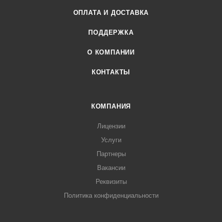
ОПЛАТА И ДОСТАВКА
ПОДДЕРЖКА
О КОМПАНИИ
КОНТАКТЫ
КОМПАНИЯ
Лицензии
Услуги
Партнеры
Вакансии
Реквизиты
Политика конфиденциальности