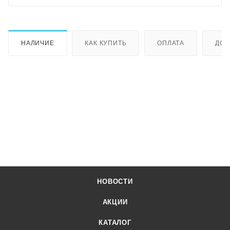
НАЛИЧИЕ
КАК КУПИТЬ
ОПЛАТА
ДОС
НОВОСТИ
АКЦИИ
КАТАЛОГ