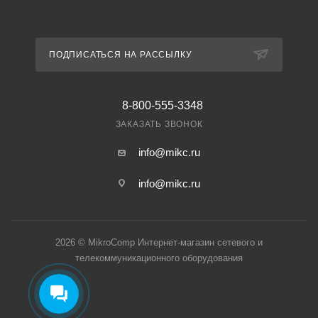
ПОДПИСАТЬСЯ НА РАССЫЛКУ
8-800-555-3348
ЗАКАЗАТЬ ЗВОНОК
info@mikc.ru
info@mikc.ru
2026 © MikroComp Интернет-магазин сетевого и
телекоммуникационного оборудования