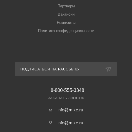
Партнеры
Вакансии
Реквизиты
Политика конфиденциальности
ПОДПИСАТЬСЯ НА РАССЫЛКУ
8-800-555-3348
ЗАКАЗАТЬ ЗВОНОК
info@mikc.ru
info@mikc.ru