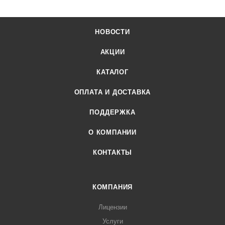
НОВОСТИ
АКЦИИ
КАТАЛОГ
ОПЛАТА И ДОСТАВКА
ПОДДЕРЖКА
О КОМПАНИИ
КОНТАКТЫ
КОМПАНИЯ
Лицензии
Услуги