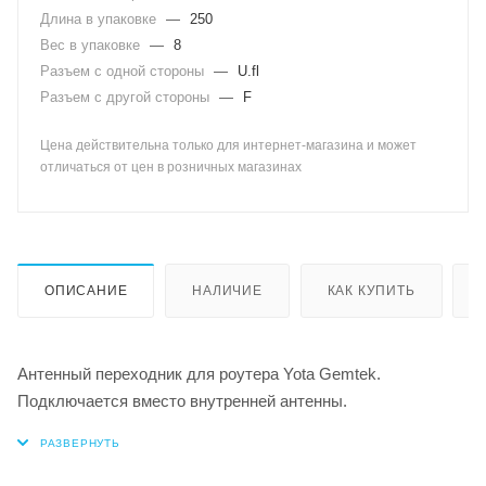
Длина в упаковке
—
250
Вес в упаковке
—
8
Разъем с одной стороны
—
U.fl
Разъем с другой стороны
—
F
Цена действительна только для интернет-магазина и может
отличаться от цен в розничных магазинах
ОПИСАНИЕ
НАЛИЧИЕ
КАК КУПИТЬ
Антенный переходник для роутера Yota Gemtek.
Подключается вместо внутренней антенны.