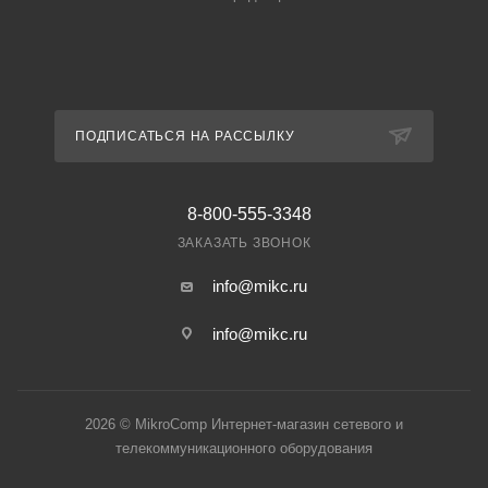
ПОДПИСАТЬСЯ НА РАССЫЛКУ
8-800-555-3348
ЗАКАЗАТЬ ЗВОНОК
info@mikc.ru
info@mikc.ru
2026 © MikroComp Интернет-магазин сетевого и
телекоммуникационного оборудования