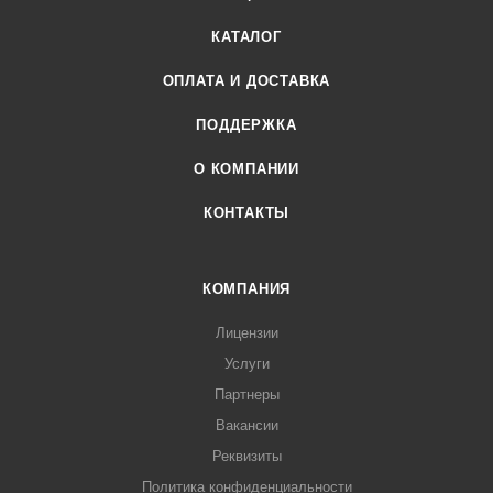
КАТАЛОГ
ОПЛАТА И ДОСТАВКА
ПОДДЕРЖКА
О КОМПАНИИ
КОНТАКТЫ
КОМПАНИЯ
Лицензии
Услуги
Партнеры
Вакансии
Реквизиты
Политика конфиденциальности