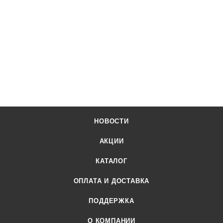
НОВОСТИ
АКЦИИ
КАТАЛОГ
ОПЛАТА И ДОСТАВКА
ПОДДЕРЖКА
О КОМПАНИИ