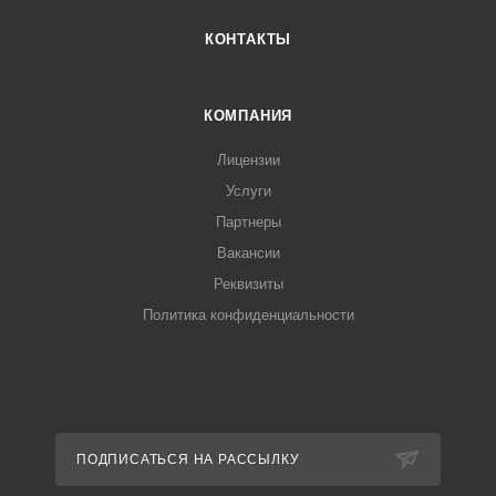
КОНТАКТЫ
КОМПАНИЯ
Лицензии
Услуги
Партнеры
Вакансии
Реквизиты
Политика конфиденциальности
ПОДПИСАТЬСЯ НА РАССЫЛКУ