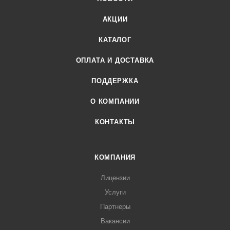
АКЦИИ
КАТАЛОГ
ОПЛАТА И ДОСТАВКА
ПОДДЕРЖКА
О КОМПАНИИ
КОНТАКТЫ
КОМПАНИЯ
Лицензии
Услуги
Партнеры
Вакансии