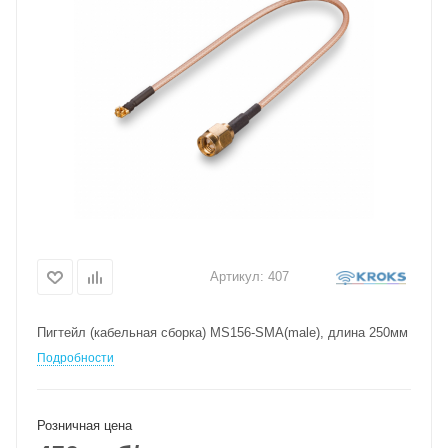
Артикул:
407
Пигтейл (кабельная сборка) MS156-SMA(male), длина 250мм
Подробности
Розничная цена