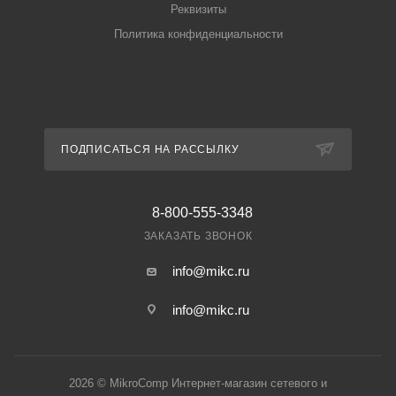
Реквизиты
Политика конфиденциальности
ПОДПИСАТЬСЯ НА РАССЫЛКУ
8-800-555-3348
ЗАКАЗАТЬ ЗВОНОК
info@mikc.ru
info@mikc.ru
2026 © MikroComp Интернет-магазин сетевого и