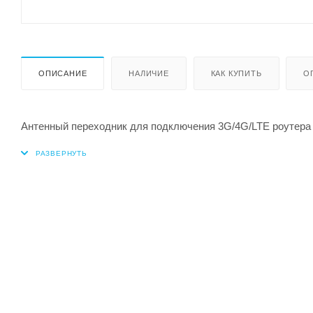
ОПИСАНИЕ
НАЛИЧИЕ
КАК КУПИТЬ
О
Антенный переходник для подключения 3G/4G/LTE роутера 