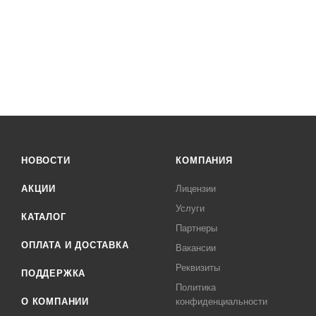
НОВОСТИ
КОМПАНИЯ
АКЦИИ
Лицензии
Услуги
КАТАЛОГ
Партнеры
ОПЛАТА И ДОСТАВКА
Вакансии
Реквизиты
ПОДДЕРЖКА
Политика
О КОМПАНИИ
конфиденциальности