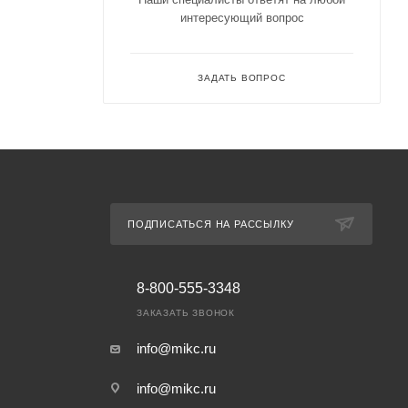
интересующий вопрос
ЗАДАТЬ ВОПРОС
ПОДПИСАТЬСЯ НА РАССЫЛКУ
8-800-555-3348
ЗАКАЗАТЬ ЗВОНОК
info@mikc.ru
info@mikc.ru