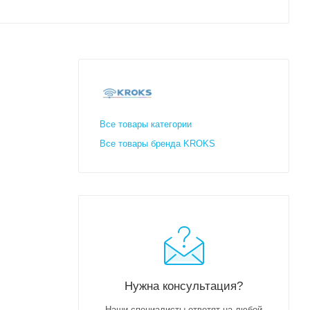
Все товары категории
Все товары бренда KROKS
Нужна консультация?
Наши специалисты ответят на любой