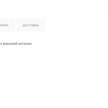
ПЛАТА
ДОСТАВКА
к внешней антенне.