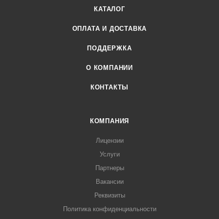
КАТАЛОГ
ОПЛАТА И ДОСТАВКА
ПОДДЕРЖКА
О КОМПАНИИ
КОНТАКТЫ
КОМПАНИЯ
Лицензии
Услуги
Партнеры
Вакансии
Реквизиты
Политика конфиденциальности