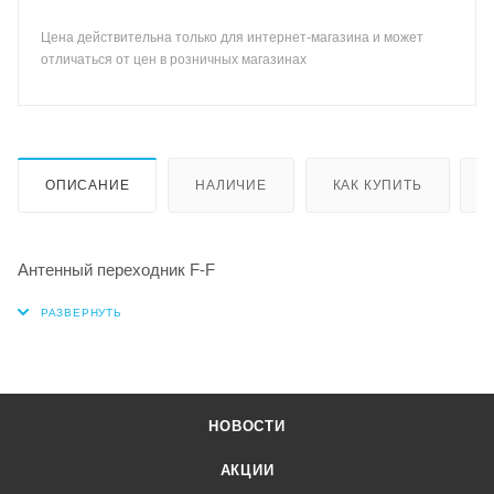
Цена действительна только для интернет-магазина и может
отличаться от цен в розничных магазинах
ОПИСАНИЕ
НАЛИЧИЕ
КАК КУПИТЬ
Антенный переходник F-F
НОВОСТИ
АКЦИИ