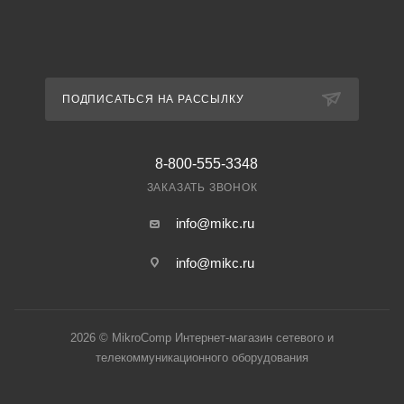
ПОДПИСАТЬСЯ НА РАССЫЛКУ
8-800-555-3348
ЗАКАЗАТЬ ЗВОНОК
info@mikc.ru
info@mikc.ru
2026 © MikroComp Интернет-магазин сетевого и
телекоммуникационного оборудования