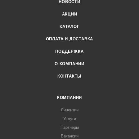
НОВОСТИ
АКЦИИ
КАТАЛОГ
ОПЛАТА И ДОСТАВКА
ПОДДЕРЖКА
О КОМПАНИИ
КОНТАКТЫ
КОМПАНИЯ
Лицензии
Услуги
Партнеры
Вакансии