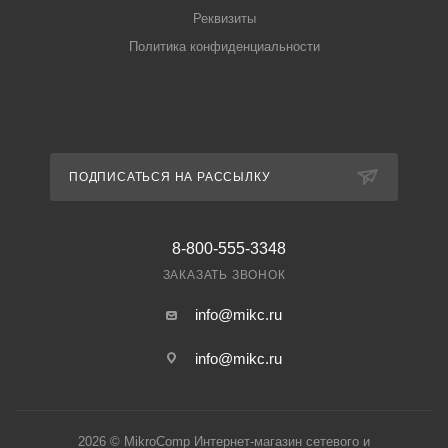
Реквизиты
Политика конфиденциальности
ПОДПИСАТЬСЯ НА РАССЫЛКУ
8-800-555-3348
ЗАКАЗАТЬ ЗВОНОК
info@mikc.ru
info@mikc.ru
2026 © MikroComp Интернет-магазин сетевого и