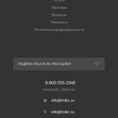
Услуги
Партнеры
Вакансии
Реквизиты
Политика конфиденциальности
ПОДПИСАТЬСЯ НА РАССЫЛКУ
8-800-555-3348
ЗАКАЗАТЬ ЗВОНОК
info@mikc.ru
info@mikc.ru