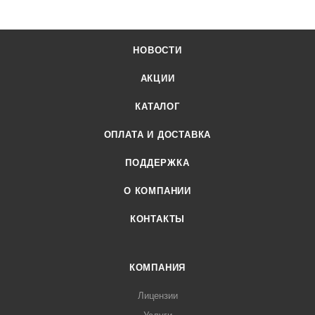
НОВОСТИ
АКЦИИ
КАТАЛОГ
ОПЛАТА И ДОСТАВКА
ПОДДЕРЖКА
О КОМПАНИИ
КОНТАКТЫ
КОМПАНИЯ
Лицензии