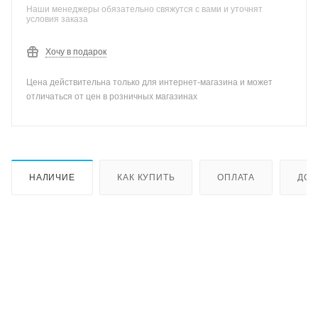
Наши менеджеры обязательно свяжутся с вами и уточнят
условия заказа
Хочу в подарок
Цена действительна только для интернет-магазина и может
отличаться от цен в розничных магазинах
НАЛИЧИЕ
КАК КУПИТЬ
ОПЛАТА
ДОС