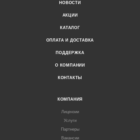
НОВОСТИ
АКЦИИ
КАТАЛОГ
ОПЛАТА И ДОСТАВКА
ПОДДЕРЖКА
О КОМПАНИИ
КОНТАКТЫ
КОМПАНИЯ
Лицензии
Услуги
Партнеры
Вакансии