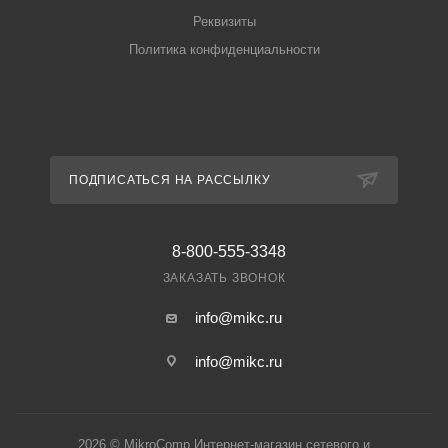
Реквизиты
Политика конфиденциальности
ПОДПИСАТЬСЯ НА РАССЫЛКУ
8-800-555-3348
ЗАКАЗАТЬ ЗВОНОК
info@mikc.ru
info@mikc.ru
2026 © MikroComp Интернет-магазин сетевого и