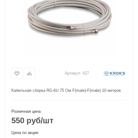
Артикул:
427
Кабельная сборка RG-6U 75 Ом F(male)-F(male) 10 метров
Розничная цена
550
руб
/шт
Цена по акции