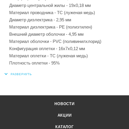
Диаметр центральной жилы - 19x0,18 мм
Материал проводника - TC (луженая медь)
Диаметр диэлектрика - 2,95 мм
Материал диэлектрика - PE (полиэтилен)
Внешний диаметр оболочки - 4,95 мм
Материал оболочки - PVC (поливинилхлорид)
Конфигурация оплетки - 16x7x0,12 мм
Материал оплетки - TC (луженая медь)
Плотность оплетки - 95%
НОВОСТИ
АКЦИИ
КАТАЛОГ