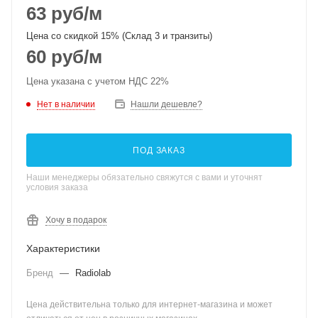
63
руб
/м
Цена со скидкой 15% (Склад 3 и транзиты)
60
руб
/м
Цена указана с учетом НДС 22%
Нет в наличии
Нашли дешевле?
ПОД ЗАКАЗ
Наши менеджеры обязательно свяжутся с вами и уточнят
условия заказа
Хочу в подарок
Характеристики
Бренд
—
Radiolab
Цена действительна только для интернет-магазина и может