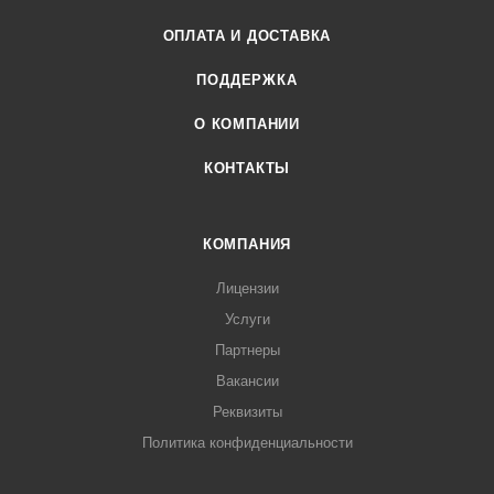
ОПЛАТА И ДОСТАВКА
ПОДДЕРЖКА
О КОМПАНИИ
КОНТАКТЫ
КОМПАНИЯ
Лицензии
Услуги
Партнеры
Вакансии
Реквизиты
Политика конфиденциальности