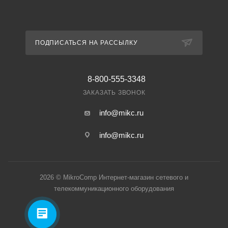
ПОДПИСАТЬСЯ НА РАССЫЛКУ
8-800-555-3348
ЗАКАЗАТЬ ЗВОНОК
info@mikc.ru
info@mikc.ru
2026 © MikroComp Интернет-магазин сетевого и
телекоммуникационного оборудования