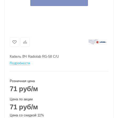
Кабель ВЧ Radiolab RG-58 C/U
Подробности
Розничная цена
71
руб
/м
Цена по акции
71
руб
/м
Цена со скидкой 11%