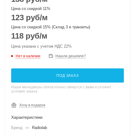
Цена со скидкой 11%
123
руб
/м
Цена со скидкой 15% (Склад 3 и транзиты)
118
руб
/м
Цена указана с учетом НДС 22%
Нет в наличии
Нашли дешевле?
ПОД ЗАКАЗ
Наши менеджеры обязательно свяжутся с вами и уточнят
условия заказа
Хочу в подарок
Характеристики
Бренд
—
Radiolab