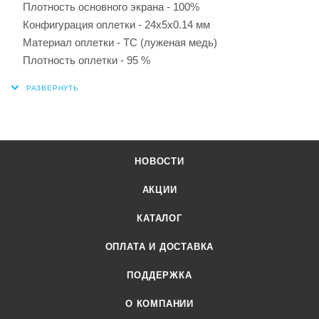
Плотность основного экрана - 100%
Конфигурация оплетки - 24x5x0.14 мм
Материал оплетки - TC (луженая медь)
Плотность оплетки - 95 %
НОВОСТИ
АКЦИИ
КАТАЛОГ
ОПЛАТА И ДОСТАВКА
ПОДДЕРЖКА
О КОМПАНИИ