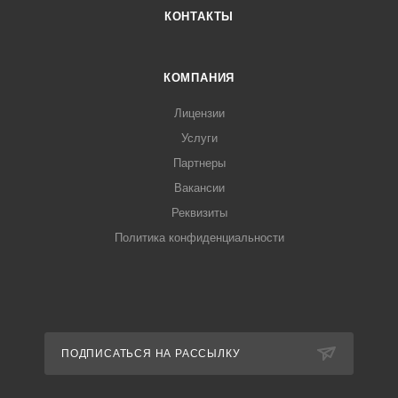
КОНТАКТЫ
КОМПАНИЯ
Лицензии
Услуги
Партнеры
Вакансии
Реквизиты
Политика конфиденциальности
ПОДПИСАТЬСЯ НА РАССЫЛКУ