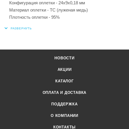
Конфигурация оплетки - 24x9x0,18 мм
Материал оплетки - TC (луженая медь)
Плотность оплетки - 95%
НОВОСТИ
АКЦИИ
КАТАЛОГ
ОПЛАТА И ДОСТАВКА
ПОДДЕРЖКА
О КОМПАНИИ
КОНТАКТЫ