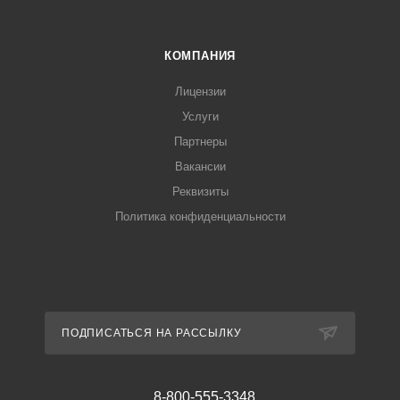
КОМПАНИЯ
Лицензии
Услуги
Партнеры
Вакансии
Реквизиты
Политика конфиденциальности
ПОДПИСАТЬСЯ НА РАССЫЛКУ
8-800-555-3348