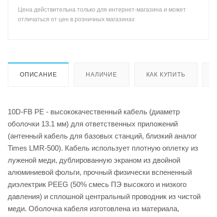
Цена действительна только для интернет-магазина и может
отличаться от цен в розничных магазинах
ОПИСАНИЕ
НАЛИЧИЕ
КАК КУПИТЬ
10D-FB PE - высококачественный кабель (диаметр
оболочки 13.1 мм) для ответственных приложений
(антенный кабель для базовых станций, близкий аналог
Times LMR-500). Кабель использует плотную оплетку из
луженой меди, дублированную экраном из двойной
алюминиевой фольги, прочный физически вспененный
диэлектрик PEEG (50% смесь ПЭ высокого и низкого
давления) и сплошной центральный проводник из чистой
меди. Оболочка кабеля изготовлена из материала,