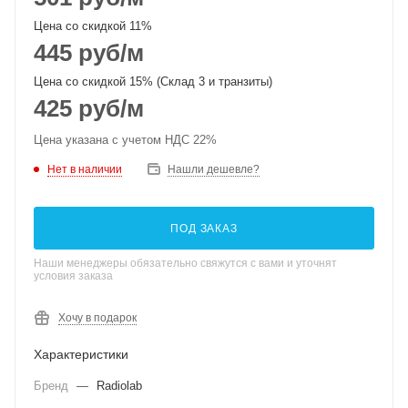
Цена со скидкой 11%
445
руб
/м
Цена со скидкой 15% (Склад 3 и транзиты)
425
руб
/м
Цена указана с учетом НДС 22%
Нет в наличии
Нашли дешевле?
ПОД ЗАКАЗ
Наши менеджеры обязательно свяжутся с вами и уточнят
условия заказа
Хочу в подарок
Характеристики
Бренд
—
Radiolab