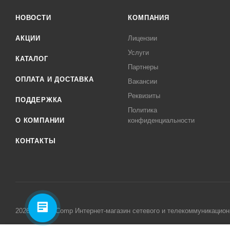
НОВОСТИ
КОМПАНИЯ
АКЦИИ
Лицензии
Услуги
КАТАЛОГ
Партнеры
ОПЛАТА И ДОСТАВКА
Вакансии
Реквизиты
ПОДДЕРЖКА
Политика
О КОМПАНИИ
конфиденциальности
КОНТАКТЫ
2026 © MikroComp Интернет-магазин сетевого и телекоммуникацион