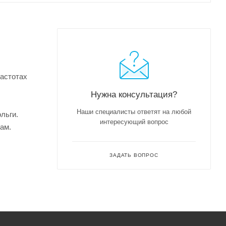
астотах
Нужна консультация?
Наши специалисты ответят на любой
льги.
интересующий вопрос
ам.
ЗАДАТЬ ВОПРОС