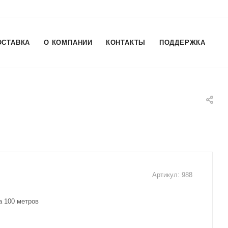
ОСТАВКА
О КОМПАНИИ
КОНТАКТЫ
ПОДДЕРЖКА
Артикул:
988
а 100 метров