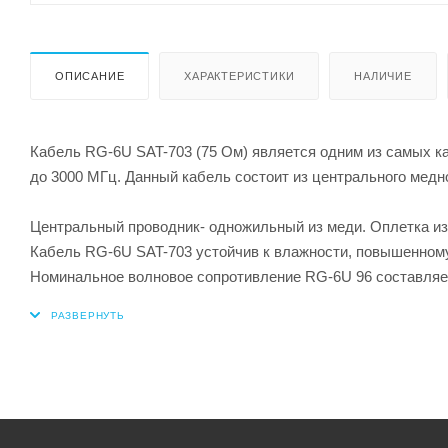
ОПИСАНИЕ
ХАРАКТЕРИСТИКИ
НАЛИЧИЕ
Кабель RG-6U SAT-703 (75 Ом) является одним из самых к
до 3000 МГц. Данный кабель состоит из центрального медно
Центральный проводник- одножильный из меди. Оплетка изг
Кабель RG-6U SAT-703 устойчив к влажности, повышенном
Номинальное волновое сопротивление RG-6U 96 составляет