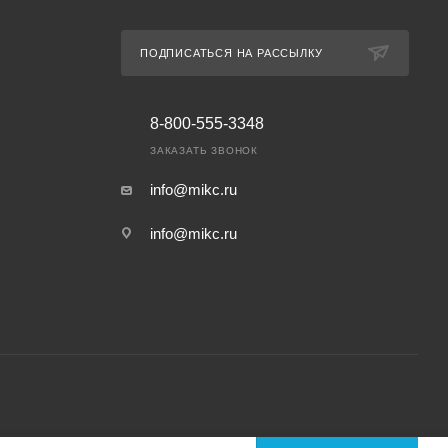
ПОДПИСАТЬСЯ НА РАССЫЛКУ
8-800-555-3348
ЗАКАЗАТЬ ЗВОНОК
info@mikc.ru
info@mikc.ru