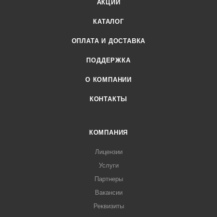
АКЦИИ
КАТАЛОГ
ОПЛАТА И ДОСТАВКА
ПОДДЕРЖКА
О КОМПАНИИ
КОНТАКТЫ
КОМПАНИЯ
Лицензии
Услуги
Партнеры
Вакансии
Реквизиты