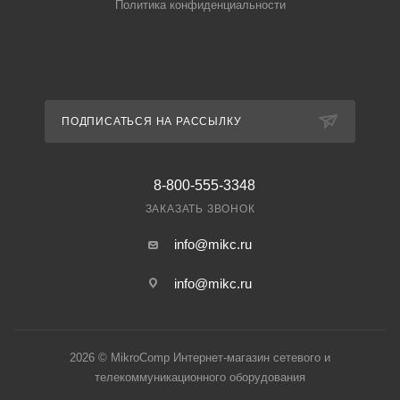
Политика конфиденциальности
ПОДПИСАТЬСЯ НА РАССЫЛКУ
8-800-555-3348
ЗАКАЗАТЬ ЗВОНОК
info@mikc.ru
info@mikc.ru
2026 © MikroComp Интернет-магазин сетевого и
телекоммуникационного оборудования