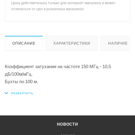
Цена действительна только для интернет-магазина и может
отличаться от цен в розничных магазинах
ОПИСАНИЕ
ХАРАКТЕРИСТИКИ
НАЛИЧИЕ
Коэффициент затухания на частоте 150 МГц - 10,5
дБ/100м/мГц.
Бухты по 100 м.
НОВОСТИ