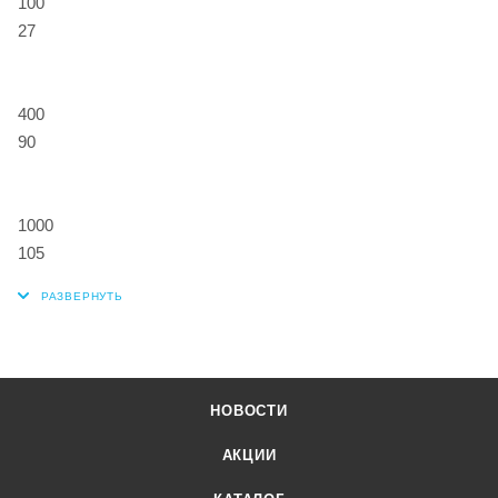
100
27
400
90
1000
105
НОВОСТИ
АКЦИИ