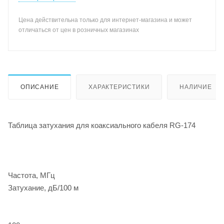
Цена действительна только для интернет-магазина и может
отличаться от цен в розничных магазинах
ОПИСАНИЕ
ХАРАКТЕРИСТИКИ
НАЛИЧИЕ
Таблица затухания для коаксиального кабеля RG-174
Частота, МГц
Затухание, дБ/100 м