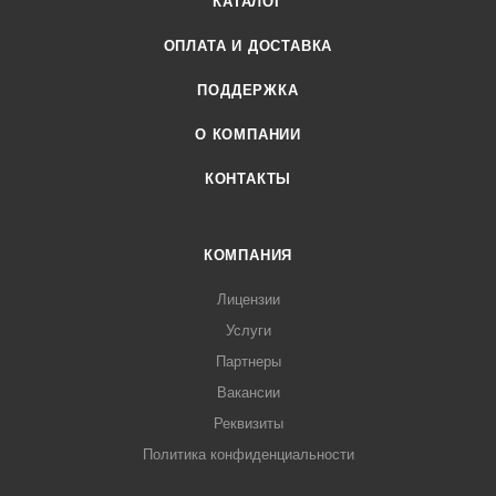
КАТАЛОГ
ОПЛАТА И ДОСТАВКА
ПОДДЕРЖКА
О КОМПАНИИ
КОНТАКТЫ
КОМПАНИЯ
Лицензии
Услуги
Партнеры
Вакансии
Реквизиты
Политика конфиденциальности