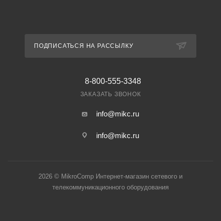
ПОДПИСАТЬСЯ НА РАССЫЛКУ
8-800-555-3348
ЗАКАЗАТЬ ЗВОНОК
info@mikc.ru
info@mikc.ru
2026 © MikroComp Интернет-магазин сетевого и
телекоммуникационного оборудования