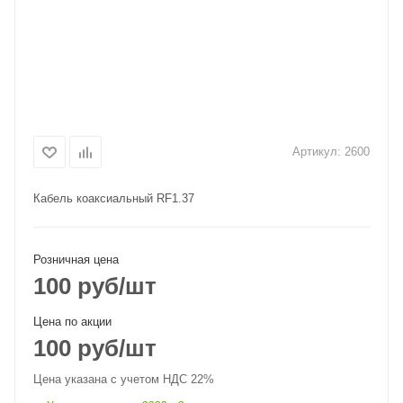
Артикул:
2600
Кабель коаксиальный RF1.37
Розничная цена
100
руб
/шт
Цена по акции
100
руб
/шт
Цена указана с учетом НДС 22%