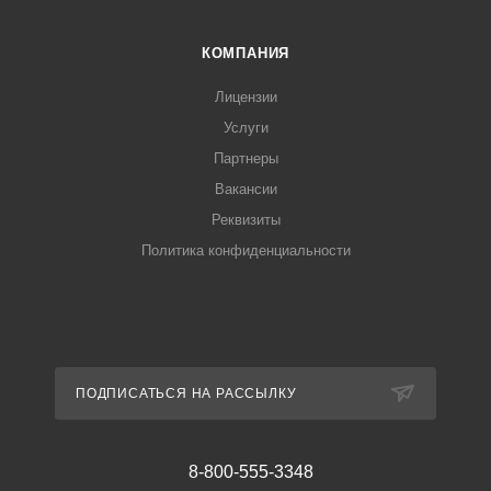
КОМПАНИЯ
Лицензии
Услуги
Партнеры
Вакансии
Реквизиты
Политика конфиденциальности
ПОДПИСАТЬСЯ НА РАССЫЛКУ
8-800-555-3348