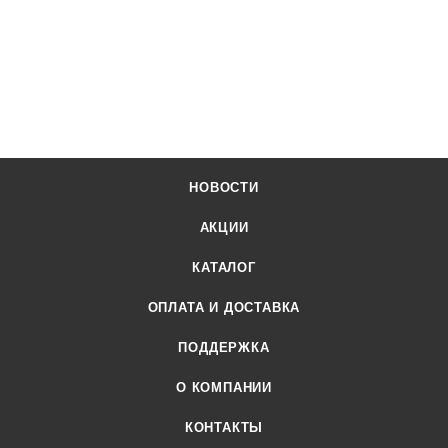
НОВОСТИ
АКЦИИ
КАТАЛОГ
ОПЛАТА И ДОСТАВКА
ПОДДЕРЖКА
О КОМПАНИИ
КОНТАКТЫ