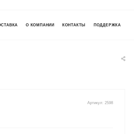
ОСТАВКА
О КОМПАНИИ
КОНТАКТЫ
ПОДДЕРЖКА
Артикул:
2598