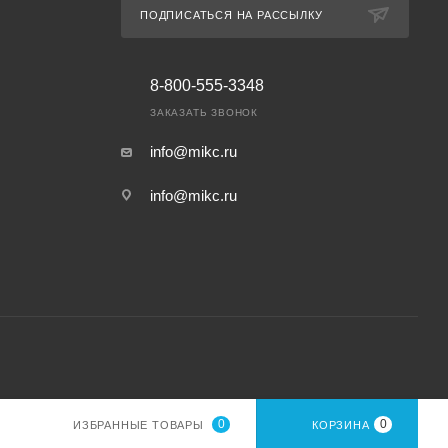
ПОДПИСАТЬСЯ НА РАССЫЛКУ
8-800-555-3348
ЗАКАЗАТЬ ЗВОНОК
info@mikc.ru
info@mikc.ru
0
0
ИЗБРАННЫЕ ТОВАРЫ
КОРЗИНА