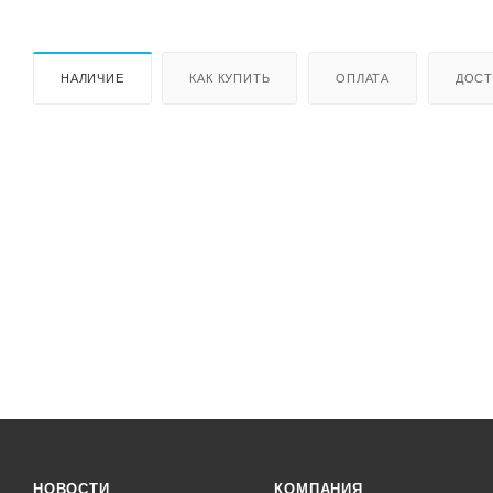
НАЛИЧИЕ
КАК КУПИТЬ
ОПЛАТА
ДОСТ
НОВОСТИ
КОМПАНИЯ