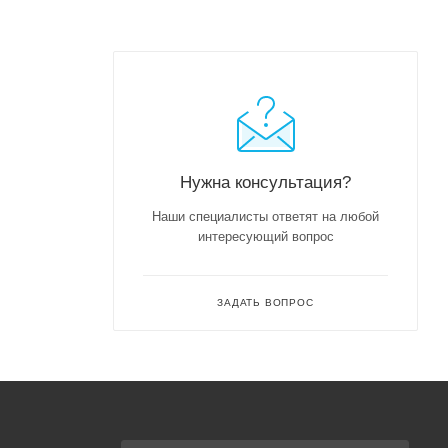
Нужна консультация?
Наши специалисты ответят на любой
интересующий вопрос
ЗАДАТЬ ВОПРОС