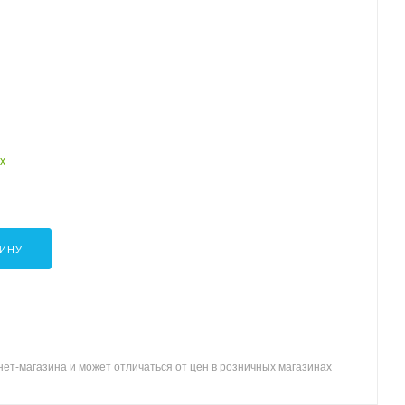
х
ЗИНУ
ет-магазина и может отличаться от цен в розничных магазинах